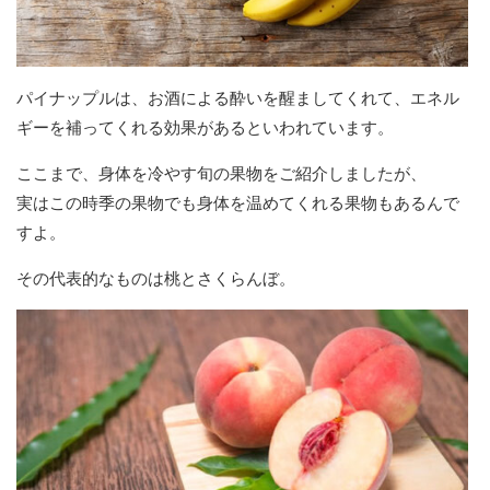
パイナップルは、お酒による酔いを醒ましてくれて、エネル
ギーを補ってくれる効果があるといわれています。
ここまで、身体を冷やす旬の果物をご紹介しましたが、
実はこの時季の果物でも身体を温めてくれる果物もあるんで
すよ。
その代表的なものは桃とさくらんぼ。