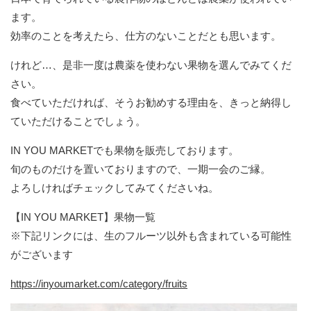
ます。
効率のことを考えたら、仕方のないことだとも思います。
けれど…、是非一度は農薬を使わない果物を選んでみてくだ
さい。
食べていただければ、そうお勧めする理由を、きっと納得し
ていただけることでしょう。
IN YOU MARKETでも果物を販売しております。
旬のものだけを置いておりますので、一期一会のご縁。
よろしければチェックしてみてくださいね。
【IN YOU MARKET】果物一覧
※下記リンクには、生のフルーツ以外も含まれている可能性
がございます
https://inyoumarket.com/category/fruits