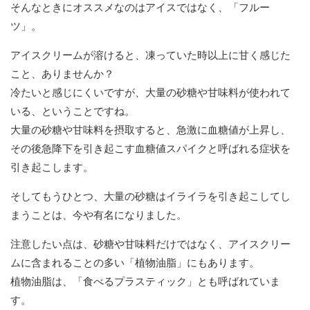
そんなときにオススメなのはアイスではなく、「フルー
ツ」。
アイスクリームが溶けると、凍っていた時以上に甘く感じた
こと、ありませんか？
冷たいと感じにくいですが、大量の砂糖や甘味料が使われて
いる、ということですね。
大量の砂糖や甘味料を摂取すると、急激に血糖値が上昇し、
その後急降下を引き起こす血糖値スパイクと呼ばれる症状を
引き起こします。
そしてもうひとつ、大量の砂糖はイライラを引き起こしてし
まうことは、今や有名になりました。
注意したい点は、砂糖や甘味料だけではなく、アイスクリー
ムに含まれることの多い「植物油脂」にもあります。
植物油脂は、「食べるプラスティック」とも呼ばれていま
す。