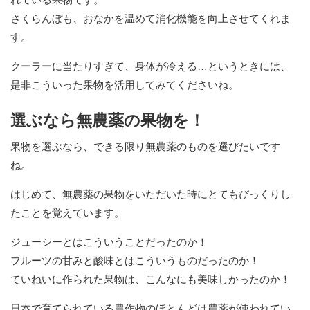
さくらんぼも、おなかを温めて消化機能を向上させてくれま
す。
クーラーに当たりすぎて、身体が冷える…というときには、
是非こういった果物を活用してみてくださいね。
選ぶなら無農薬の果物を！
果物を選ぶなら、できる限り無農薬のものを選びたいです
ね。
はじめて、無農薬の果物をいただいた時にとてもびっくりし
たことを覚えています。
ジューシーとはこういうことだったのか！
フルーツの甘みと酸味とはこういうものだったのか！
ていねいに作られた果物は、こんなにも美味しかったのか！
日本で育てられている農作物のほとんどは農薬が使われてい