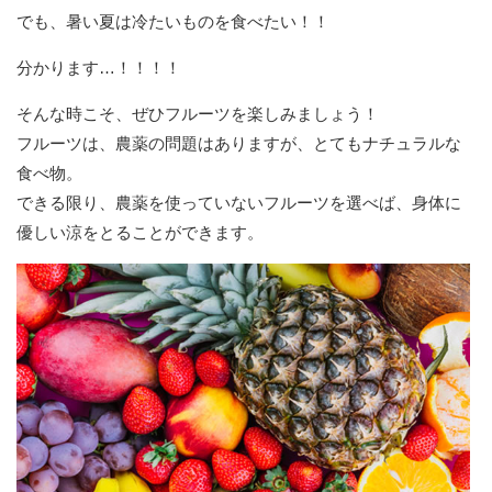
でも、暑い夏は冷たいものを食べたい！！
分かります…！！！！
そんな時こそ、ぜひフルーツを楽しみましょう！
フルーツは、農薬の問題はありますが、とてもナチュラルな
食べ物。
できる限り、農薬を使っていないフルーツを選べば、身体に
優しい涼をとることができます。