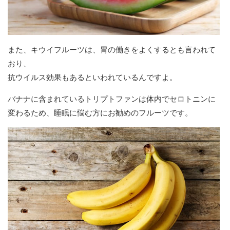
また、キウイフルーツは、胃の働きをよくするとも言われて
おり、
抗ウイルス効果もあるといわれているんですよ。
バナナに含まれているトリプトファンは体内でセロトニンに
変わるため、睡眠に悩む方にお勧めのフルーツです。