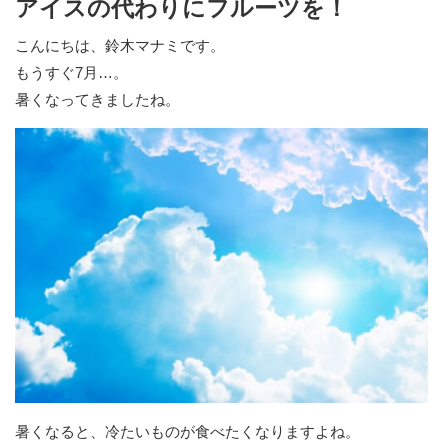
アイスの代わりにフルーツを！
こんにちは、鈴木マナミです。
もうすぐ7月…。
暑くなってきましたね。
暑くなると、冷たいものが食べたくなりますよね。