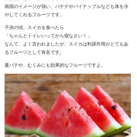
南国のイメージが強い、バナナやパイナップルなども体を冷
やしてくれるフルーツです。
子供の頃、スイカを食べたら
「ちゃんとトイレいってから寝なさい！」
なんて、よく言われましたが、スイカは利尿作用がとてもあ
るフルーツとして有名です。
夏バテや、むくみにも効果的なフルーツですよ。