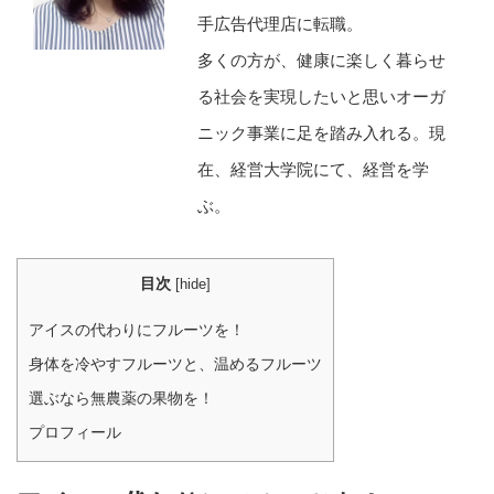
手広告代理店に転職。
多くの方が、健康に楽しく暮らせ
る社会を実現したいと思いオーガ
ニック事業に足を踏み入れる。現
在、経営大学院にて、経営を学
ぶ。
目次
[
hide
]
アイスの代わりにフルーツを！
身体を冷やすフルーツと、温めるフルーツ
選ぶなら無農薬の果物を！
プロフィール