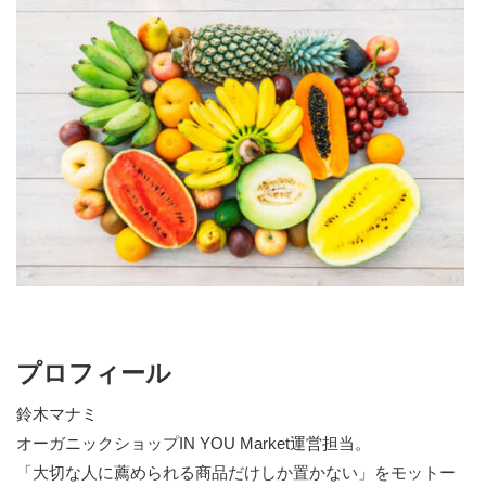
プロフィール
鈴木マナミ
オーガニックショップIN YOU Market運営担当。
「大切な人に薦められる商品だけしか置かない」をモットー