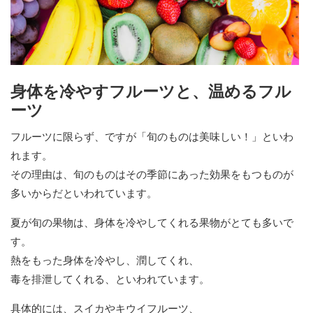
身体を冷やすフルーツと、温めるフル
ーツ
フルーツに限らず、ですが「旬のものは美味しい！」といわ
れます。
その理由は、旬のものはその季節にあった効果をもつものが
多いからだといわれています。
夏が旬の果物は、身体を冷やしてくれる果物がとても多いで
す。
熱をもった身体を冷やし、潤してくれ、
毒を排泄してくれる、といわれています。
具体的には、スイカやキウイフルーツ、