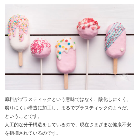
原料がプラスティックという意味ではなく、酸化しにくく、
腐りにくい構造に加工し、まるでプラスティックのようだ、
ということです。
人工的な分子構造をしているので、現在さまざまな健康不安
を指摘されているのです。