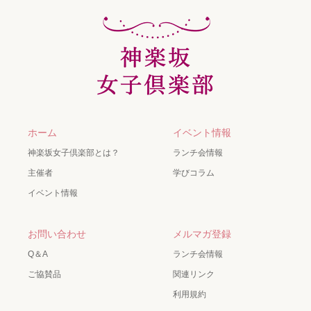
ホーム
イベント情報
神楽坂女子倶楽部とは？
ランチ会情報
主催者
学びコラム
イベント情報
お問い合わせ
メルマガ登録
Q＆A
ランチ会情報
ご協賛品
関連リンク
利用規約