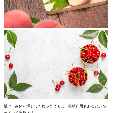
桃は、身体を潤してくれるとともに、整腸作用もあるといわ
れている果物です。