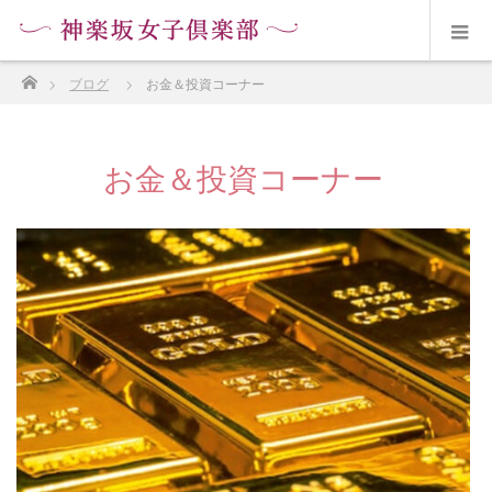
ホーム
ブログ
お金＆投資コーナー
お金＆投資コーナー