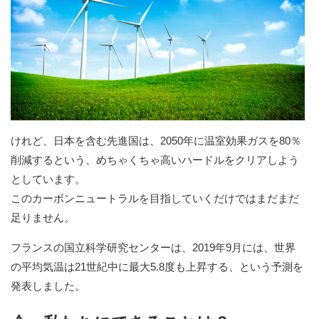
けれど、日本を含む先進国は、2050年に温室効果ガスを80％
削減するという、めちゃくちゃ高いハードルをクリアしよう
としています。
このカーボンニュートラルを目指していくだけではまだまだ
足りません。
フランスの国立科学研究センターは、2019年9月には、世界
の平均気温は21世紀中に最大5.8度も上昇する、という予測を
発表しました。