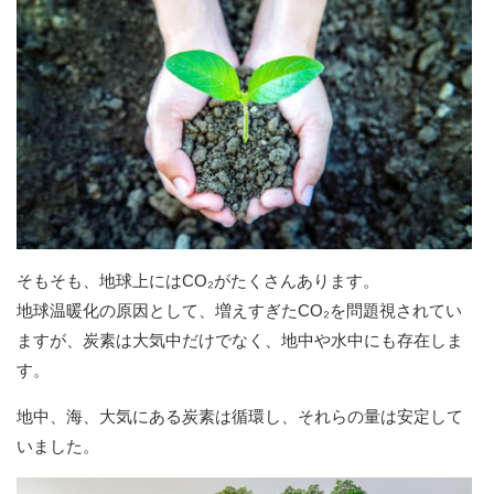
そもそも、地球上にはCO₂がたくさんあります。
地球温暖化の原因として、増えすぎたCO₂を問題視されてい
ますが、炭素は大気中だけでなく、地中や水中にも存在しま
す。
地中、海、大気にある炭素は循環し、それらの量は安定して
いました。