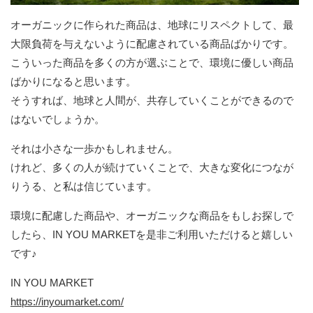
オーガニックに作られた商品は、地球にリスペクトして、最
大限負荷を与えないように配慮されている商品ばかりです。
こういった商品を多くの方が選ぶことで、環境に優しい商品
ばかりになると思います。
そうすれば、地球と人間が、共存していくことができるので
はないでしょうか。
それは小さな一歩かもしれません。
けれど、多くの人が続けていくことで、大きな変化につなが
りうる、と私は信じています。
環境に配慮した商品や、オーガニックな商品をもしお探しで
したら、IN YOU MARKETを是非ご利用いただけると嬉しい
です♪
IN YOU MARKET
https://inyoumarket.com/