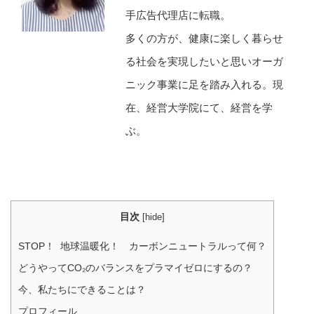
手広告代理店に転職。
多くの方が、健康に楽しく暮らせ
る社会を実現したいと思いオーガ
ニック事業に足を踏み入れる。現
在、経営大学院にて、経営を学
ぶ。
目次
[
hide
]
STOP！ 地球温暖化！ カーボンニュートラルって何？
どうやってCO₂のバランスをプラマイゼロにするの？
今、私たちにできることは？
プロフィール