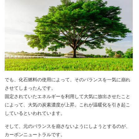
でも、化石燃料の使用によって、そのバランスを一気に崩れ
させてしまったんです。
固定されていたエネルギーを利用して大気に放出させたこと
によって、大気の炭素濃度が上昇。これが温暖化を引き起こ
しているといわれています。
そして、元のバランスを崩さないようにしようとするのが、
カーボンニュートラルです。