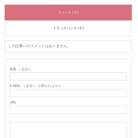
コメント ( 0 )
トラックバック ( 0 )
この記事へのコメントはありません。
名前
( 必須 )
E-MAIL
( 必須 ) - 公開されません -
URL