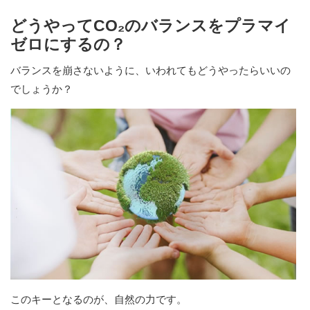
どうやってCO₂のバランスをプラマイ
ゼロにするの？
バランスを崩さないように、いわれてもどうやったらいいの
でしょうか？
このキーとなるのが、自然の力です。