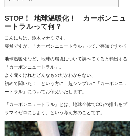
STOP！ 地球温暖化！ カーボンニュ
ートラルって何？
こんにちは、鈴木マナミです。
突然ですが、「カーボンニュートラル」ってご存知ですか？
地球温暖化など、地球の環境について調べてくると頻出する
「カーボンニュートラル」。
よく聞くけれどどんなものだかわからない、
初めて聞いた！ という方に、超シンプルに「カーボンニュ
ートラル」についてお伝えいたします。
「カーボンニュートラル」とは、地球全体でCO₂の排出をプ
ラマイゼロにしよう、という考え方のことです。