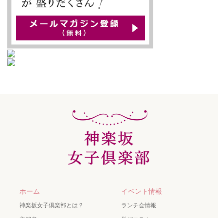
ホーム
イベント情報
神楽坂女子倶楽部とは？
ランチ会情報