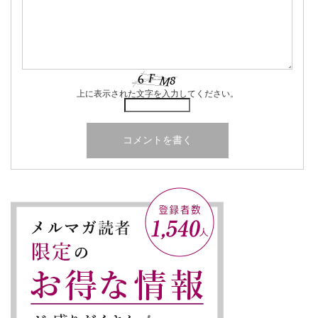
上に表示された文字を入力してください。