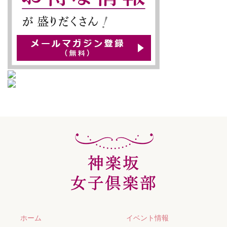
ホーム
イベント情報