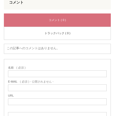
コメント
コメント ( 0 )
トラックバック ( 0 )
この記事へのコメントはありません。
名前
( 必須 )
E-MAIL
( 必須 ) - 公開されません -
URL