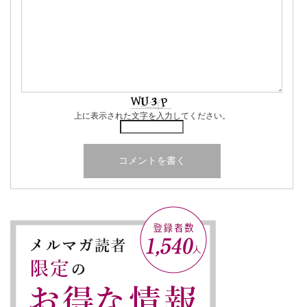
上に表示された文字を入力してください。