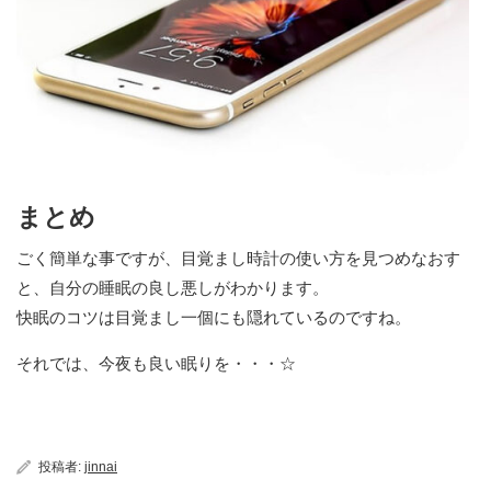
まとめ
ごく簡単な事ですが、目覚まし時計の使い方を見つめなおす
と、自分の睡眠の良し悪しがわかります。
快眠のコツは目覚まし一個にも隠れているのですね。
それでは、今夜も良い眠りを・・・☆
投稿者:
jinnai