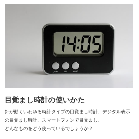
目覚まし時計の使いかた
針が動くいわゆる時計タイプの目覚まし時計、デジタル表示
の目覚まし時計、スマートフォンで目覚まし。
どんなものをどう使っているでしょうか？