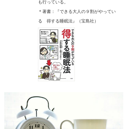
も行っている。
＊著書：『できる大人の９割がやってい
る 得する睡眠法』（宝島社）