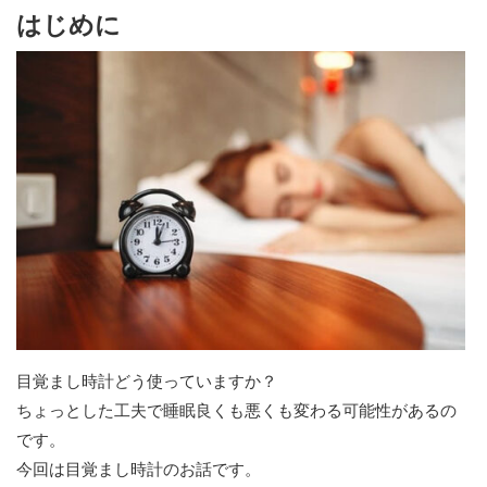
はじめに
目覚まし時計どう使っていますか？
ちょっとした工夫で睡眠良くも悪くも変わる可能性があるの
です。
今回は目覚まし時計のお話です。