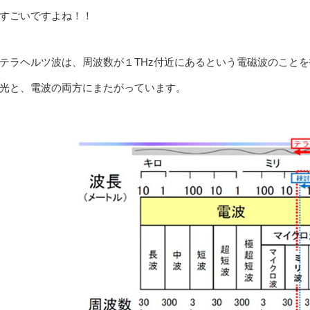
すごいですよね！！
テラヘルツ波は、周波数が１THz付近にあるという電磁波のこと
光と、電波の両方にまたがっています。