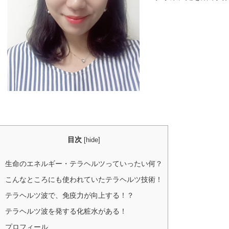
目次
[
hide
]
生命のエネルギー・テラヘルツっていったい何？
こんなところにも使われていたテラヘルツ技術！
テラヘルツ波で、免疫力が向上する！？
テラヘルツ波を発する化粧水がある！
プロフィール