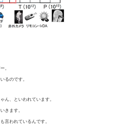
ギー。
ているのです。
ちゃん、といわれています。
ていきます。
とも言われているんです。