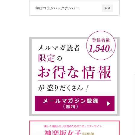
学びコラムバックナンバー
404