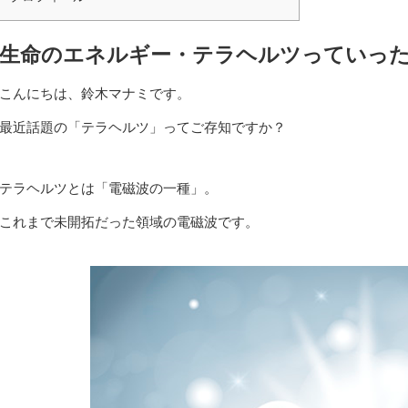
生命のエネルギー・テラヘルツっていっ
こんにちは、鈴木マナミです。
最近話題の「テラヘルツ」ってご存知ですか？
テラヘルツとは「電磁波の一種」。
これまで未開拓だった領域の電磁波です。