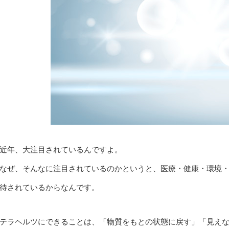
近年、大注目されているんですよ。
なぜ、そんなに注目されているのかというと、医療・健康・環境
待されているからなんです。
テラヘルツにできることは、「物質をもとの状態に戻す」「見え