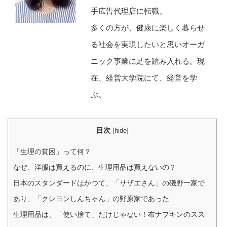
手広告代理店に転職。
多くの方が、健康に楽しく暮らせ
る社会を実現したいと思いオーガ
ニック事業に足を踏み入れる。現
在、経営大学院にて、経営を学
ぶ。
目次
[
hide
]
「生理の貧困」って何？
なぜ、洋服は買えるのに、生理用品は買えないの？
日本のスタンダードはかつて、「サザエさん」の磯野一家で
あり、「クレヨンしんちゃん」の野原家であった
生理用品は、「使い捨て」だけじゃない！布ナプキンのスス