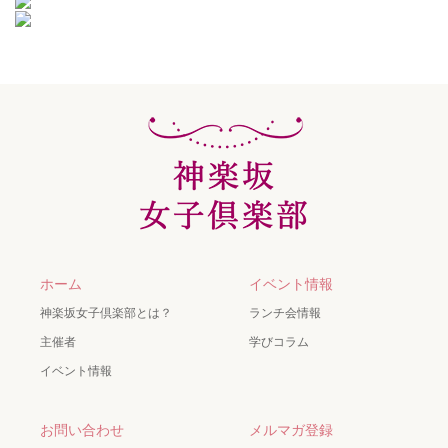
ホーム
イベント情報
神楽坂女子倶楽部とは？
ランチ会情報
主催者
学びコラム
イベント情報
お問い合わせ
メルマガ登録