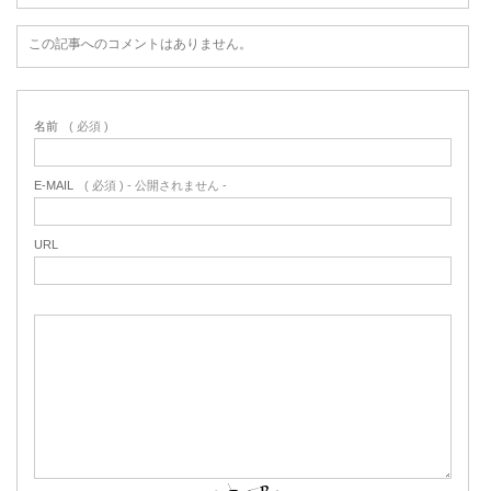
この記事へのコメントはありません。
名前
( 必須 )
E-MAIL
( 必須 ) - 公開されません -
URL