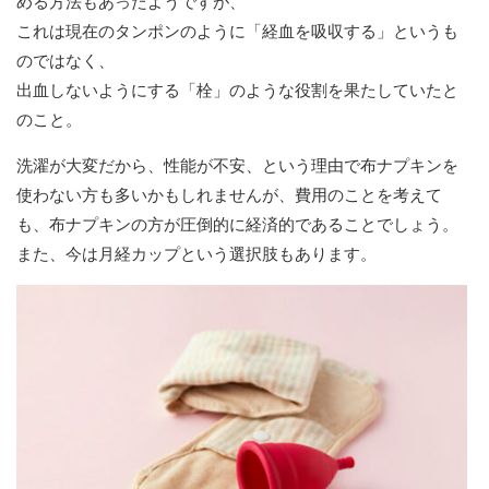
める方法もあったようですが、
これは現在のタンポンのように「経血を吸収する」というも
のではなく、
出血しないようにする「栓」のような役割を果たしていたと
のこと。
洗濯が大変だから、性能が不安、という理由で布ナプキンを
使わない方も多いかもしれませんが、費用のことを考えて
も、布ナプキンの方が圧倒的に経済的であることでしょう。
また、今は月経カップという選択肢もあります。