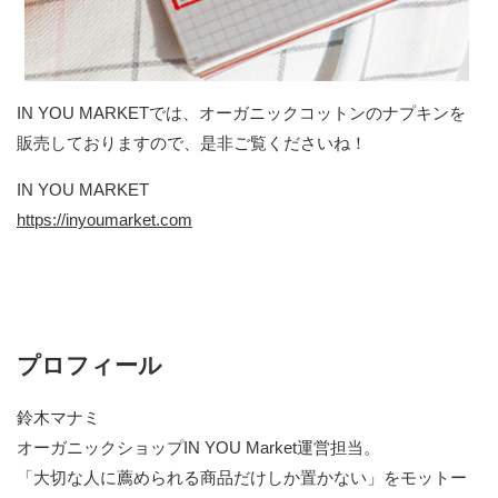
IN YOU MARKETでは、オーガニックコットンのナプキンを
販売しておりますので、是非ご覧くださいね！
IN YOU MARKET
https://inyoumarket.com
プロフィール
鈴木マナミ
オーガニックショップIN YOU Market運営担当。
「大切な人に薦められる商品だけしか置かない」をモットー