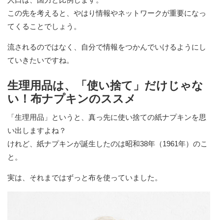
この先を考えると、やはり情報やネットワークが重要になっ
てくることでしょう。
流されるのではなく、自分で情報をつかんでいけるようにし
ていきたいですね。
生理用品は、「使い捨て」だけじゃな
い！布ナプキンのススメ
「生理用品」というと、真っ先に使い捨ての紙ナプキンを思
い出しますよね？
けれど、紙ナプキンが誕生したのは昭和38年（1961年）のこ
と。
実は、それまではずっと布を使っていました。