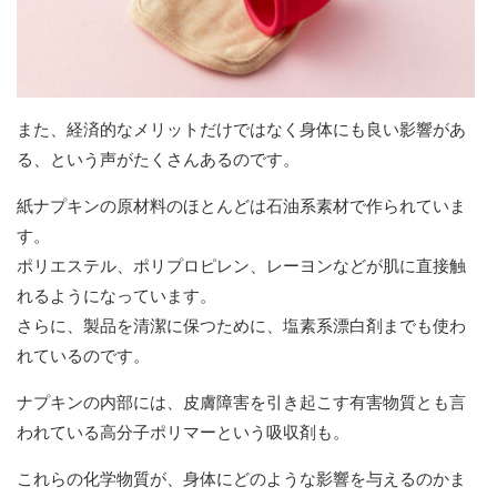
また、経済的なメリットだけではなく身体にも良い影響があ
る、という声がたくさんあるのです。
紙ナプキンの原材料のほとんどは石油系素材で作られていま
す。
ポリエステル、ポリプロピレン、レーヨンなどが肌に直接触
れるようになっています。
さらに、製品を清潔に保つために、塩素系漂白剤までも使わ
れているのです。
ナプキンの内部には、皮膚障害を引き起こす有害物質とも言
われている高分子ポリマーという吸収剤も。
これらの化学物質が、身体にどのような影響を与えるのかま