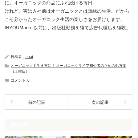
に、オーガニックの商品にふれ続ける毎日。
けれど、実は入社前はオーガニックとは無縁の生活。だから
こそ分かったオーガニック生活の楽しさをお届けします。
INYOUMarket以前は、出版社勤務を経て広告代理店を経験。
投稿者:
jinnai
オーガニックを生き方に！ オーガニックライフ初心者のための処方箋
（土曜日）
コメント:
0
前の記事
次の記事
関連記事