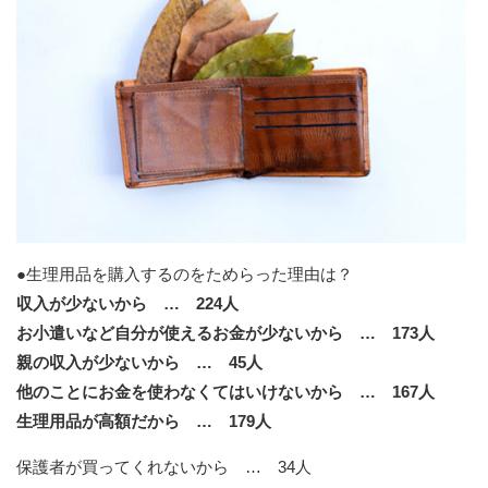
●生理用品を購入するのをためらった理由は？
収入が少ないから … 224人
お小遣いなど自分が使えるお金が少ないから … 173人
親の収入が少ないから … 45人
他のことにお金を使わなくてはいけないから … 167人
生理用品が高額だから … 179人
保護者が買ってくれないから … 34人