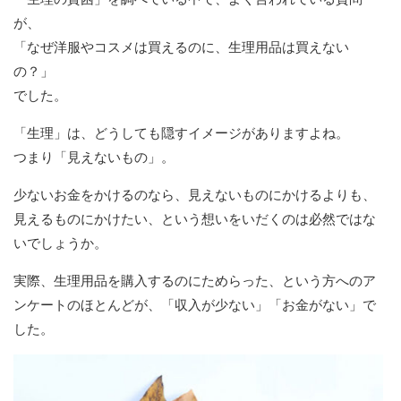
が、
「なぜ洋服やコスメは買えるのに、生理用品は買えない
の？」
でした。
「生理」は、どうしても隠すイメージがありますよね。
つまり「見えないもの」。
少ないお金をかけるのなら、見えないものにかけるよりも、
見えるものにかけたい、という想いをいだくのは必然ではな
いでしょうか。
実際、生理用品を購入するのにためらった、という方へのア
ンケートのほとんどが、「収入が少ない」「お金がない」で
した。