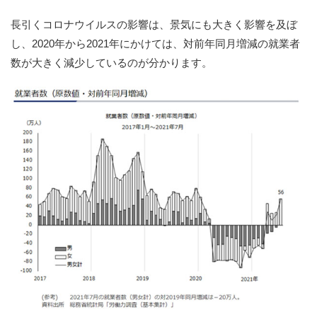
長引くコロナウイルスの影響は、景気にも大きく影響を及ぼ
し、2020年から2021年にかけては、対前年同月増減の就業者
数が大きく減少しているのが分かります。