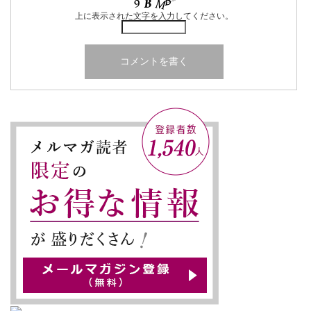
上に表示された文字を入力してください。