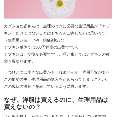
カグジョの皆さんは、生理のときに必要な生理用品が「ナプ
キン」だけではないことはもちろんご存じだとは思います。
（生理用ショーツや、鎮痛剤など）
ナプキン単体では300円程度の出費ですが、
ナプキンは、交換が必要ですし、昼と夜とではナプキンの種
類も異なります。
一つひとつは小さな出費かもしれませんが、雇用不安がある
この情勢の中、生理用品の購入をためらってしまうことが、
この現状の深刻さを表しているように思います。
なぜ、洋服は買えるのに、生理用品は
買えないの？
「生理の貧困」を調べている中で、よく言われている質問