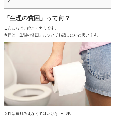
メ
「生理の貧困」って何？
こんにちは、鈴木マナミです。
今日は「生理の貧困」についてお話したいと思います。
女性は毎月考えなくてはいけない生理。