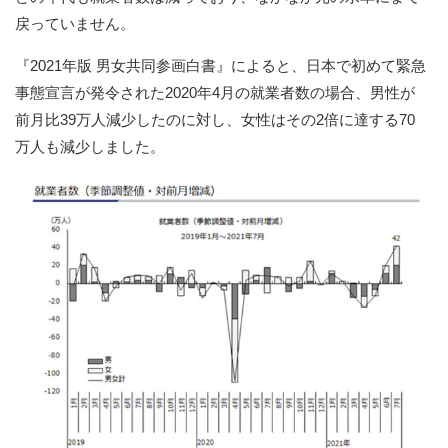
戻っていません。
『2021年版 男女共同参画白書』によると、日本で初めて緊急
事態宣言が発令された2020年4月の就業者数の場合、男性が
前月比39万人減少したのに対し、女性はその2倍に達する70
万人も減少しました。