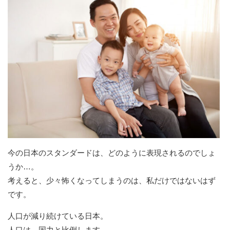
今の日本のスタンダードは、どのように表現されるのでしょ
うか…。
考えると、少々怖くなってしまうのは、私だけではないはず
です。
人口が減り続けている日本。
人口は、国力と比例します。