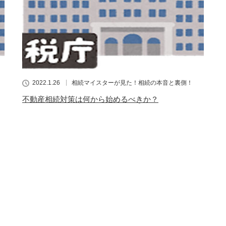
2022.1.26
相続マイスターが見た！相続の本音と裏側！
不動産相続対策は何から始めるべきか？