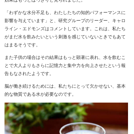
「わずかな水分不足も、わたしたちの知的パフォーマンスに
影響を与えています」と、研究グループのリーダー、キャロ
ライン・エドモンズはコメントしています。これは、私たち
がまだ水を飲みたいという刺激を感じていないときでもあて
はまるそうです。
また子供の場合はその結果はもっと顕著に表れ、水を飲むこ
とで大人よりもさらに記憶力と集中力を向上させたという報
告もなされたようです。
脳が働き続けるためには、私たちにとって欠かせない、基本
的な物質である水が必要なのです。