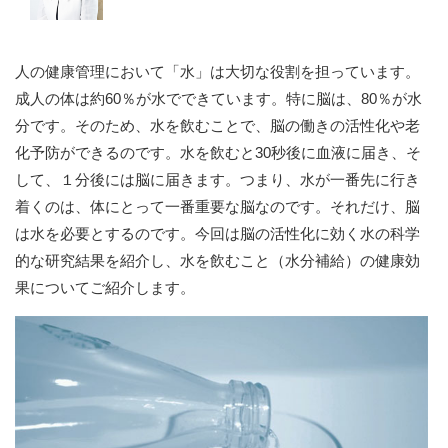
人の健康管理において「水」は大切な役割を担っています。
成人の体は約60％が水でできています。特に脳は、80％が水
分です。そのため、水を飲むことで、脳の働きの活性化や老
化予防ができるのです。水を飲むと30秒後に血液に届き、そ
して、１分後には脳に届きます。つまり、水が一番先に行き
着くのは、体にとって一番重要な脳なのです。それだけ、脳
は水を必要とするのです。今回は脳の活性化に効く水の科学
的な研究結果を紹介し、水を飲むこと（水分補給）の健康効
果についてご紹介します。