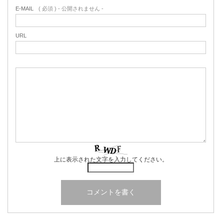
E-MAIL
( 必須 ) - 公開されません -
URL
上に表示された文字を入力してください。