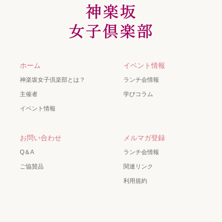
ホーム
イベント情報
神楽坂女子倶楽部とは？
ランチ会情報
主催者
学びコラム
イベント情報
お問い合わせ
メルマガ登録
Q＆A
ランチ会情報
ご協賛品
関連リンク
利用規約