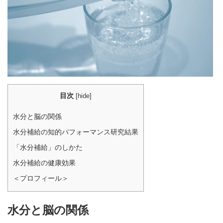
目次
[
hide
]
水分と脳の関係
水分補給の知的パフォーマンス研究結果
「水分補給」のしかた
水分補給の健康効果
＜プロフィール＞
水分と脳の関係