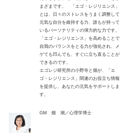
まざまです。 「エゴ・レジリエンス」
とは、日々のストレスをうまく調整して
元気な自分を維持する力、誰もが持って
いるパーソナリティの弾力的な力です。
「エゴ・レジリエンス」を高めることで
自我のバランスをとる力が強化され、メ
ゲても凹んでも、すぐに立ち直ることが
できるのです。
エゴレジ研究所の小野寺と畑が、「エ
ゴ・レジリエンス」関連のお役立ち情報
を提供し、あなたの元気をサポートしま
す。
GM 畑 潮／心理学博士