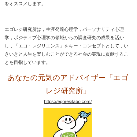
をオススメします。
エゴレジ研究所は，生涯発達心理学，パーソナリティ心理
学，ポジティブ心理学の領域からの調査研究の成果を活か
し，「エゴ・レジリエンス」をキー・コンセプトとして，い
きいきと人生を楽しむことができる社会の実現に貢献するこ
とを目指しています。
あなたの元気のアドバイザー「エゴ
レジ研究所」
https://egoresilabo.com/