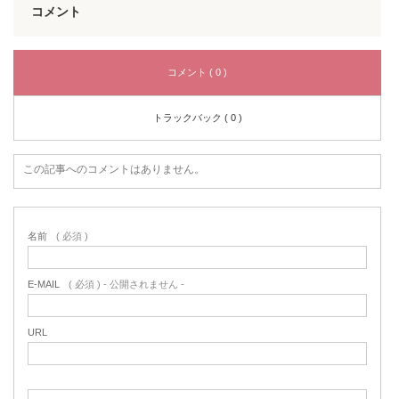
コメント
コメント ( 0 )
トラックバック ( 0 )
この記事へのコメントはありません。
名前
( 必須 )
E-MAIL
( 必須 ) - 公開されません -
URL