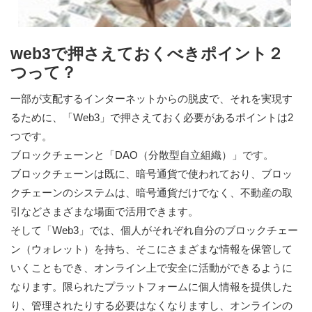
web3で押さえておくべきポイント２
つって？
一部が支配するインターネットからの脱皮で、それを実現す
るために、「Web3」で押さえておく必要があるポイントは2
つです。
ブロックチェーンと「DAO（分散型自立組織）」です。
ブロックチェーンは既に、暗号通貨で使われており、ブロッ
クチェーンのシステムは、暗号通貨だけでなく、不動産の取
引などさまざまな場面で活用できます。
そして「Web3」では、個人がそれぞれ自分のブロックチェー
ン（ウォレット）を持ち、そこにさまざまな情報を保管して
いくこともでき、オンライン上で安全に活動ができるように
なります。限られたプラットフォームに個人情報を提供した
り、管理されたりする必要はなくなりますし、オンラインの