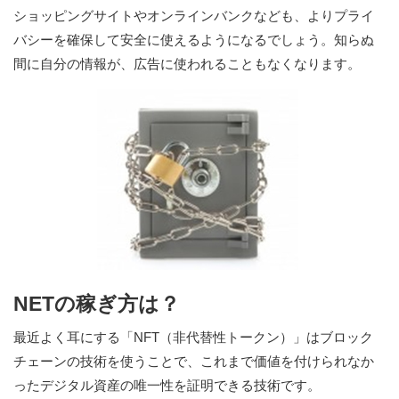
ショッピングサイトやオンラインバンクなども、よりプライ
バシーを確保して安全に使えるようになるでしょう。知らぬ
間に自分の情報が、広告に使われることもなくなります。
NETの稼ぎ方は？
最近よく耳にする「NFT（非代替性トークン）」はブロック
チェーンの技術を使うことで、これまで価値を付けられなか
ったデジタル資産の唯一性を証明できる技術です。