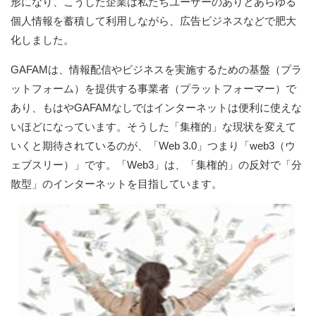
形になり、こうした企業は私たちユーザーのありとあらゆる
個人情報を蓄積して利用しながら、広告ビジネスなどで肥大
化しました。
GAFAMは、情報配信やビジネスを実施するための基盤（プラ
ットフォーム）を提供する事業者（プラットフォーマー）で
あり、もはやGAFAMなしではインターネットは便利に使えな
いほどになっています。そうした「集権的」な現状を変えて
いくと期待されているのが、「Web 3.0」つまり「web3（ウ
ェブスリー）」です。「Web3」は、「集権的」の反対で「分
散型」のインターネットを目指しています。