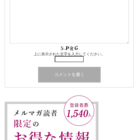
上に表示された文字を入力してください。