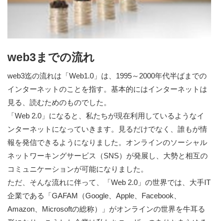
web3までの流れ
web3迄の流れは「Web1.0」は、1995～2000年代半ばまでの
インターネットのことを指す。基本的にはインターネットは
見る、読むためのものでした。
「Web 2.0」になると、私たちが現在利用しているようなイ
ンターネットになっていきます。見るだけでなく、誰もが情
報を発信できるようになりました。オンラインのソーシャル
ネットワーキングサービス（SNS）が発展し、大勢と相互の
コミュニケーションが可能になりました。
ただ、そんな流れに伴って、「Web 2.0」の世界では、大手IT
企業である「GAFAM（Google、Apple、Facebook、
Amazon、Microsoftの総称）」がオンラインの世界を牛耳る