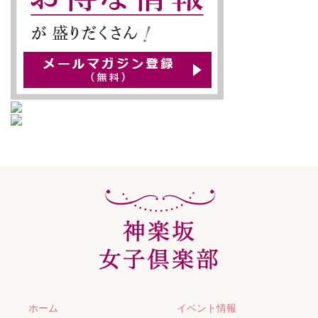
ホーム
イベント情報