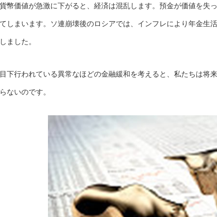
貨幣価値が急激に下がると、経済は混乱します。預金が価値を失
てしまいます。ソ連崩壊後のロシアでは、インフレにより年金生
しました。
目下行われている異常なほどの金融緩和を考えると、私たちは将
らないのです。