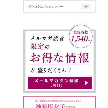
学びコラムバックナンバー
404