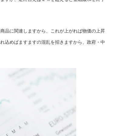
な商品に関連しますから、これが上がれば物価の上昇
流れ込めばますますの混乱を招きますから、政府・中