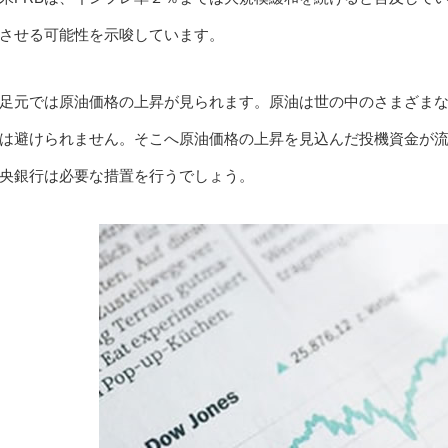
させる可能性を示唆しています。
足元では原油価格の上昇が見られます。原油は世の中のさまざま
は避けられません。そこへ原油価格の上昇を見込んだ投機資金が
央銀行は必要な措置を行うでしょう。