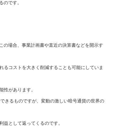
るのです。
、この場合、事業計画書や直近の決算書などを開示す
られるコストを大きく削減することも可能にしていま
可能性があります。
待できるものですが、変動の激しい暗号通貨の世界の
が利益として返ってくるのです。