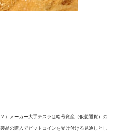
ＥＶ）メーカー大手テスラは暗号資産（仮想通貨）の
や製品の購入でビットコインを受け付ける見通しとし