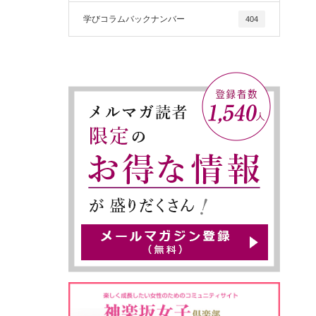
学びコラムバックナンバー
404