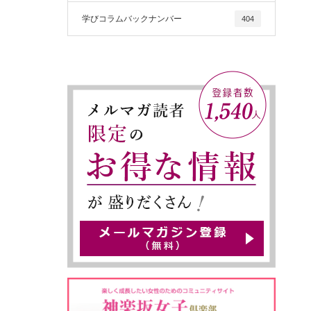
学びコラムバックナンバー
404