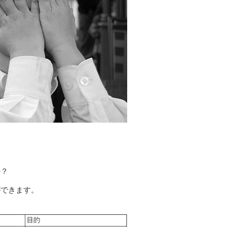
か？
ができます。