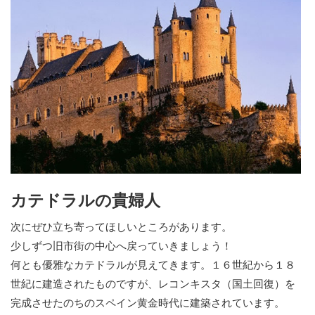
カテドラルの貴婦人
次にぜひ立ち寄ってほしいところがあります。
少しずつ旧市街の中心へ戻っていきましょう！
何とも優雅なカテドラルが見えてきます。１６世紀から１８
世紀に建造されたものですが、レコンキスタ（国土回復）を
完成させたのちのスペイン黄金時代に建築されています。