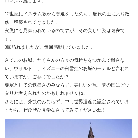
ロマンを感じます。
12世紀にイスラム教から奪還をしたのち、歴代の王により改
修・増築されてきました。
火災にも見舞われているのですが、その美しい姿は健在で
す。
3回訪れましたが、毎回感動していました。
さてこのお城、たくさんの方々の気持ちをつかんで離さな
い、ウォルト ディズニーの白雪姫のお城のモデルと言われ
ていますが、ご存じでしたか？
要塞としての鉄壁さのみならず、美しい外観、夢の国にピッ
タリと考えられたのかもしれませんね。
さらには、外観のみならず、中も世界遺産に認定されていま
すから、ぜひぜひ見学なさってみてくださいね！