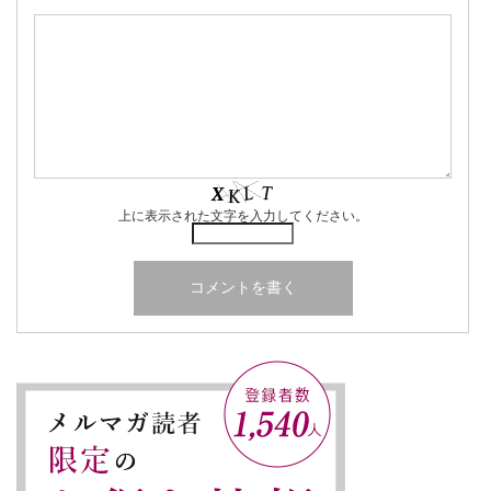
上に表示された文字を入力してください。