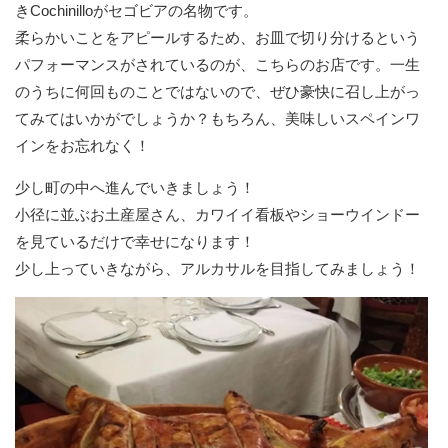
きCochinilloがセゴビアの名物です。
柔らかいことをアピールするため、お皿で切り分けるという
パフォーマンスがされているのが、こちらのお店です。一生
のうちに何回ものことではないので、ぜひ豪快に召し上がっ
てみてはいかがでしょうか？もちろん、美味しいスペインワ
インをお忘れなく！
少し町の中へ進んでいきましょう！
小径に並ぶお土産屋さん、カワイイ看板やショーウインドー
を見ているだけで幸せになります！
少し上っていきながら、アルカサルを目指してみましょう！