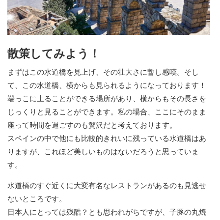
散策してみよう！
まずはこの水道橋を見上げ、その壮大さに暫し感嘆。そし
て、この水道橋、横からも見られるようになっております！
端っこに上ることができる場所があり、横からもその長さを
じっくりと見ることができます。私の場合、ここにそのまま
座って時間を過ごすのも贅沢だと考えております。
スペインの中で他にも比較的きれいに残っている水道橋はあ
りますが、これほど美しいものはないだろうと思っていま
す。
水道橋のすぐ近くに大変有名なレストランがあるのも見逃せ
ないところです。
日本人にとっては残酷？とも思われがちですが、子豚の丸焼