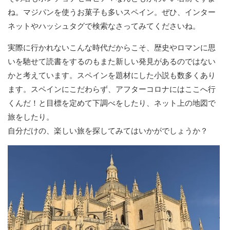
ね。マジパンを使うお菓子も多いスペイン。ぜひ、インター
ネットやハッシュタグで検索なさってみてくださいね。
実際に行かれないこんな時代だからこそ、歴史やロマンに思
いを馳せて読書をするのもまた新しい発見があるのではない
かと考えています。スペインを題材にした小説も数多くあり
ます。スペインにこだわらず、アフターコロナにはここへ行
くんだ！と目標を定めて下調べをしたり、ネット上の地図で
旅をしたり。
自分だけの、楽しい旅を探してみてはいかがでしょうか？