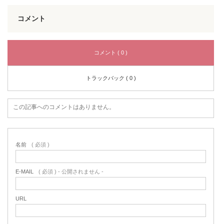
コメント
コメント ( 0 )
トラックバック ( 0 )
この記事へのコメントはありません。
名前
( 必須 )
E-MAIL
( 必須 ) - 公開されません -
URL