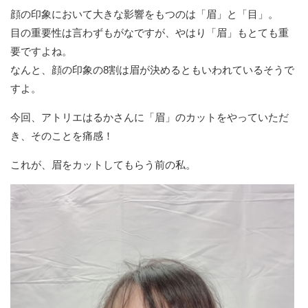
顔の印象において大きな影響をもつのは「眉」と「目」。
目の重要性は言わずもがなですが、やはり「眉」もとても重
要ですよね。
なんと、顔の印象の8割は眉が決めるともいわれているそうで
すよ。
今回、アトリエはるかさんに「眉」のカットをやっていただ
き、そのことを痛感！
これが、眉をカットしてもらう前の私。