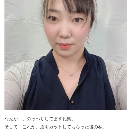
なんか…。のっぺりしてますね笑。
そして、これが、眉をカットしてもらった後の私。