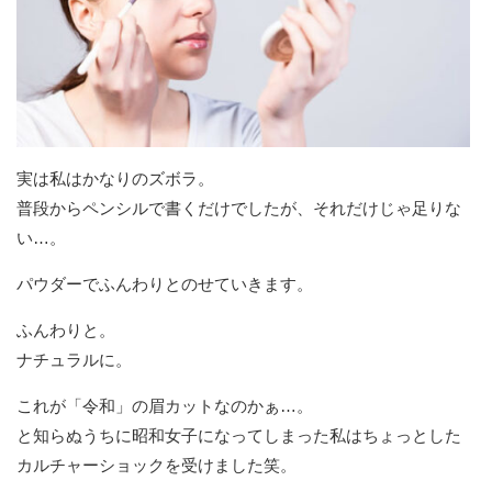
実は私はかなりのズボラ。
普段からペンシルで書くだけでしたが、それだけじゃ足りな
い…。
パウダーでふんわりとのせていきます。
ふんわりと。
ナチュラルに。
これが「令和」の眉カットなのかぁ…。
と知らぬうちに昭和女子になってしまった私はちょっとした
カルチャーショックを受けました笑。