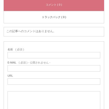
コメント ( 0 )
トラックバック ( 0 )
この記事へのコメントはありません。
名前
( 必須 )
E-MAIL
( 必須 ) - 公開されません -
URL