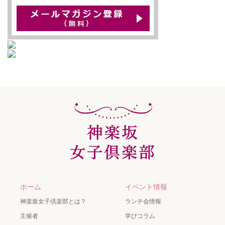
ホーム
イベント情報
神楽坂女子倶楽部とは？
ランチ会情報
主催者
学びコラム