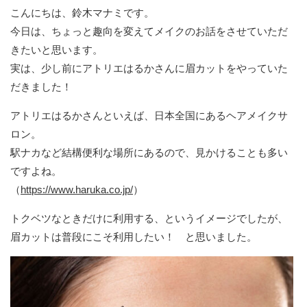
こんにちは、鈴木マナミです。
今日は、ちょっと趣向を変えてメイクのお話をさせていただ
きたいと思います。
実は、少し前にアトリエはるかさんに眉カットをやっていた
だきました！
アトリエはるかさんといえば、日本全国にあるヘアメイクサ
ロン。
駅ナカなど結構便利な場所にあるので、見かけることも多い
ですよね。
（
https://www.haruka.co.jp/
）
トクベツなときだけに利用する、というイメージでしたが、
眉カットは普段にこそ利用したい！ と思いました。