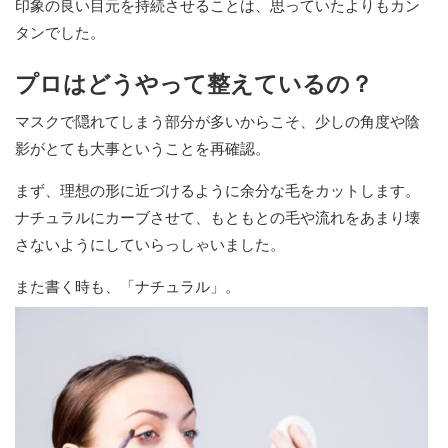
印象の良い目元を持続させることは、思っていたよりもカン
タンでした。
プロはどうやって整えているの？
マスクで隠れてしまう部分が多いからこそ、少しの角度や陰
影がとても大事ということを再確認。
まず、理想の形に近づけるように余分な毛をカットします。
ナチュラルにカーブさせて、もともとの毛や流れをあまり壊
さないようにしていらっしゃいました。
また書く時も、「ナチュラル」。