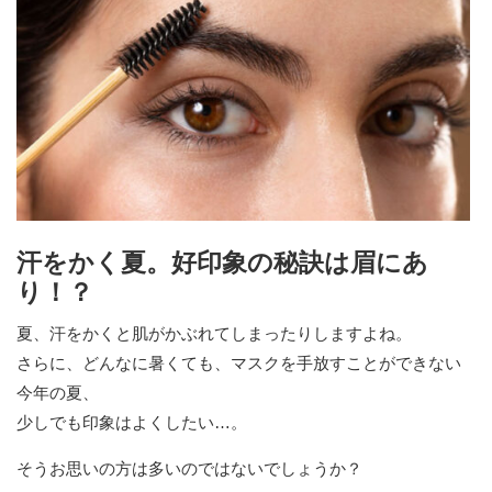
汗をかく夏。好印象の秘訣は眉にあ
り！？
夏、汗をかくと肌がかぶれてしまったりしますよね。
さらに、どんなに暑くても、マスクを手放すことができない
今年の夏、
少しでも印象はよくしたい…。
そうお思いの方は多いのではないでしょうか？