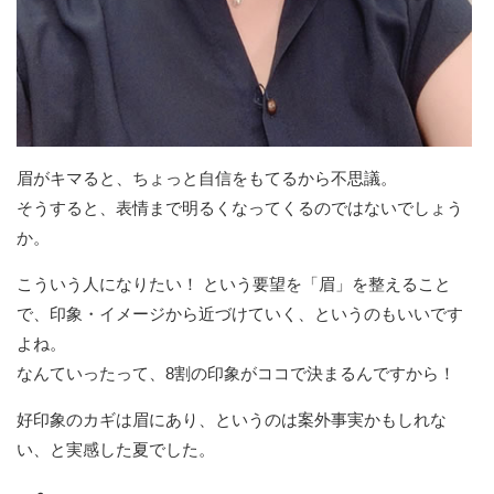
眉がキマると、ちょっと自信をもてるから不思議。
そうすると、表情まで明るくなってくるのではないでしょう
か。
こういう人になりたい！ という要望を「眉」を整えること
で、印象・イメージから近づけていく、というのもいいです
よね。
なんていったって、8割の印象がココで決まるんですから！
好印象のカギは眉にあり、というのは案外事実かもしれな
い、と実感した夏でした。