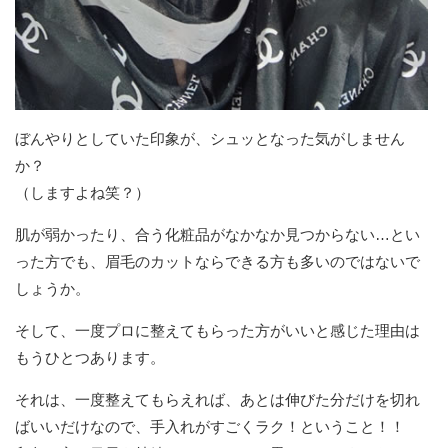
ぼんやりとしていた印象が、シュッとなった気がしません
か？
（しますよね笑？）
肌が弱かったり、合う化粧品がなかなか見つからない…とい
った方でも、眉毛のカットならできる方も多いのではないで
しょうか。
そして、一度プロに整えてもらった方がいいと感じた理由は
もうひとつあります。
それは、一度整えてもらえれば、あとは伸びた分だけを切れ
ばいいだけなので、手入れがすごくラク！ということ！！