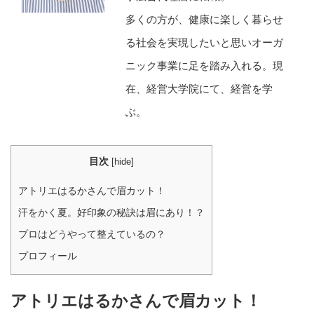
多くの方が、健康に楽しく暮らせ
る社会を実現したいと思いオーガ
ニック事業に足を踏み入れる。現
在、経営大学院にて、経営を学
ぶ。
目次
[
hide
]
アトリエはるかさんで眉カット！
汗をかく夏。好印象の秘訣は眉にあり！？
プロはどうやって整えているの？
プロフィール
アトリエはるかさんで眉カット！