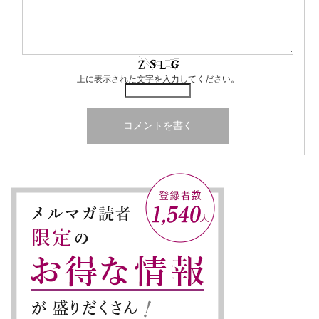
上に表示された文字を入力してください。