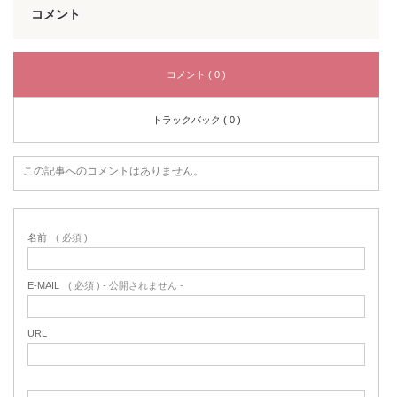
コメント
コメント ( 0 )
トラックバック ( 0 )
この記事へのコメントはありません。
名前
( 必須 )
E-MAIL
( 必須 ) - 公開されません -
URL