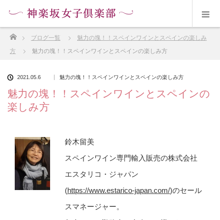
ホーム
ブログ一覧
魅力の塊！！スペインワインとスペインの楽しみ
方
魅力の塊！！スペインワインとスペインの楽しみ方
2021.05.6
魅力の塊！！スペインワインとスペインの楽しみ方
魅力の塊！！スペインワインとスペインの
楽しみ方
鈴木留美
スペインワイン専門輸入販売の株式会社
エスタリコ・ジャパン
(
https://www.estarico-japan.com/
)のセール
スマネージャー。