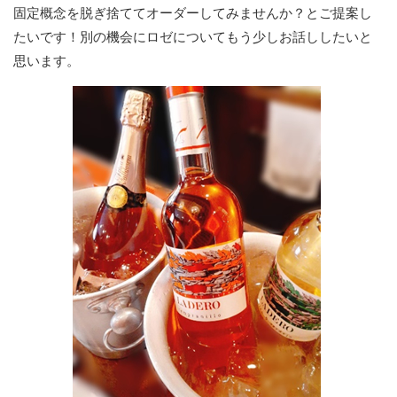
固定概念を脱ぎ捨ててオーダーしてみませんか？とご提案し
たいです！別の機会にロゼについてもう少しお話ししたいと
思います。