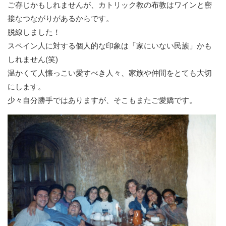
ご存じかもしれませんが、カトリック教の布教はワインと密
接なつながりがあるからです。
脱線しました！
スペイン人に対する個人的な印象は「家にいない民族」かも
しれません(笑)
温かくて人懐っこい愛すべき人々、家族や仲間をとても大切
にします。
少々自分勝手ではありますが、そこもまたご愛嬌です。