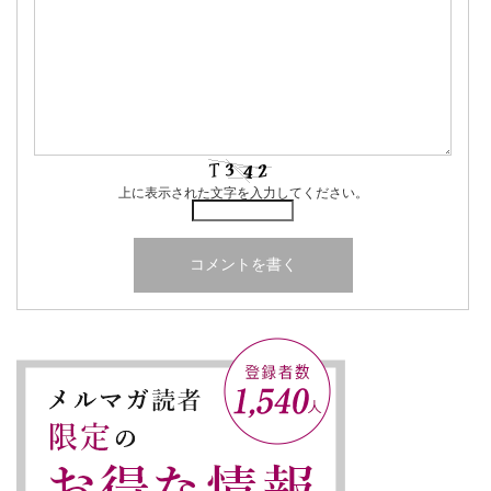
上に表示された文字を入力してください。