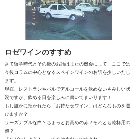
ロゼワインのすすめ
さて留学時代とその後のお話はまたの機会にして、ここでは
今後コラムの中心となるスペインワインのお話を少しいたし
ます。
現在、レストランやバルでアルコールを飲めないさみしい状
況ですが、飲める日を楽しみに書いてまいります！
もし誰かに招かれたら「お持たせワイン」はどんなものを選
びますか？
リーズナブルな白？ちょっとお高めの赤？それとも乾杯用の
泡？