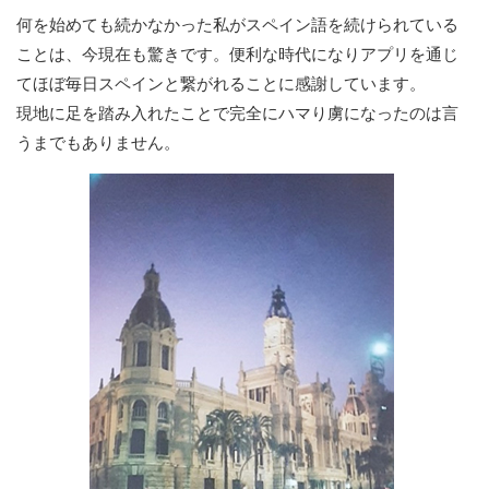
何を始めても続かなかった私がスペイン語を続けられている
ことは、今現在も驚きです。便利な時代になりアプリを通じ
てほぼ毎日スペインと繋がれることに感謝しています。
現地に足を踏み入れたことで完全にハマり虜になったのは言
うまでもありません。