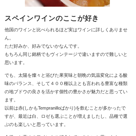
スペインワインのここが好き
他国のワインと比べられるほど実はワインに詳しくありませ
ん。
ただ好みか、好みでないかなんです。
もちろん同じ銘柄でもヴィンテージで違いますので難しいと
思います。
でも、太陽を燦々と浴びた果実味と朝晩の気温変化による酸
味のバランス、そして４００種以上とも言われる豊富な種類
の地ブドウの良さを活かす個性の豊かさが魅力だと思ってい
ます。
以前は赤(しかもTempranilloばかり)を飲むことが多かったで
すが、最近は白、ロゼも選ぶことが増えましたし、品種で選
ぶのも楽しいと思っています。