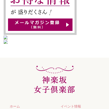
ホーム
イベント情報