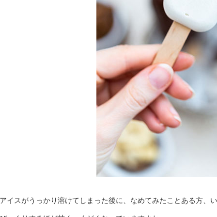
アイスがうっかり溶けてしまった後に、なめてみたことある方、