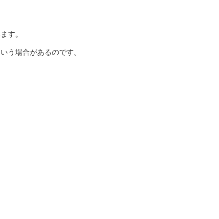
います。
という場合があるのです。