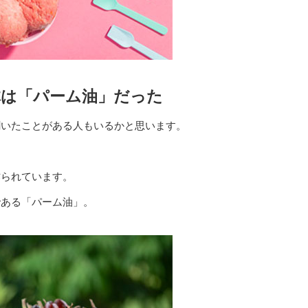
体は「パーム油」だった
聞いたことがある人もいるかと思います。
作られています。
である「パーム油」。