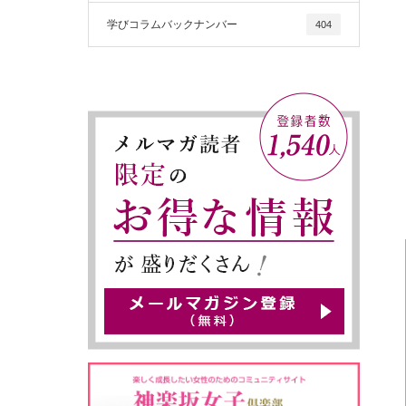
学びコラムバックナンバー
404