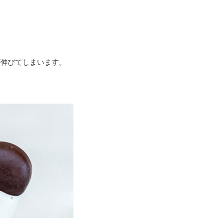
が伸びてしまいます。