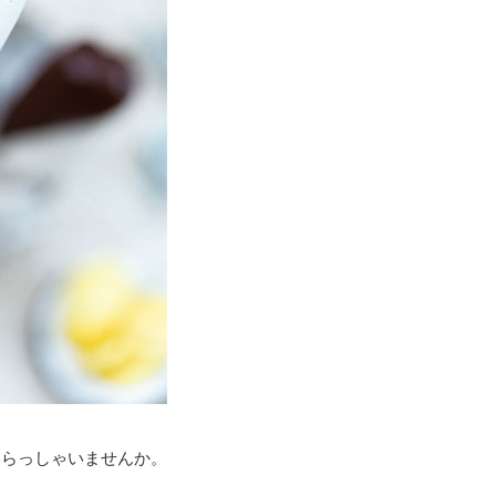
いらっしゃいませんか。