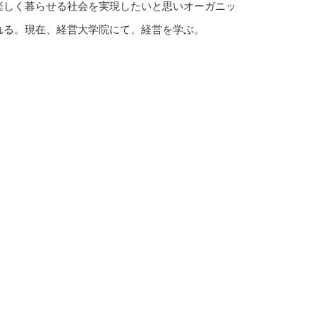
楽しく暮らせる社会を実現したいと思いオーガニッ
れる。現在、経営大学院にて、経営を学ぶ。