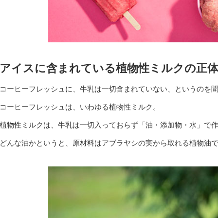
アイスに含まれている植物性ミルクの正
コーヒーフレッシュに、牛乳は一切含まれていない、というのを
コーヒーフレッシュは、いわゆる植物性ミルク。
植物性ミルクは、牛乳は一切入っておらず「油・添加物・水」で
どんな油かというと、原材料はアブラヤシの実から取れる植物油