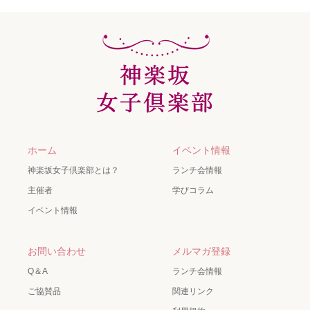
ホーム
イベント情報
神楽坂女子倶楽部とは？
ランチ会情報
主催者
学びコラム
イベント情報
お問い合わせ
メルマガ登録
Q＆A
ランチ会情報
ご協賛品
関連リンク