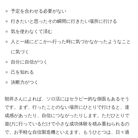
予定を合わせる必要がない
行きたいと思ったその瞬間に行きたい場所に行ける
気を使わなくて済む
人と一緒にどこかへ行った時に気づかなかったようなこと
に気づく
自分に自信がつく
己を知れる
決断力がつく
朝井さんによれば、ソロ活にはセラピー的な側面もあるそう
です。まず、行ったことのない場所にひとりで行けると、達
成感があったり、自信につながったりします。ただひとりで
遊びに行っているだけで小さな成功体験を積み重ねられるの
で、お手軽な自信製造機といえます。もうひとつは、日々過