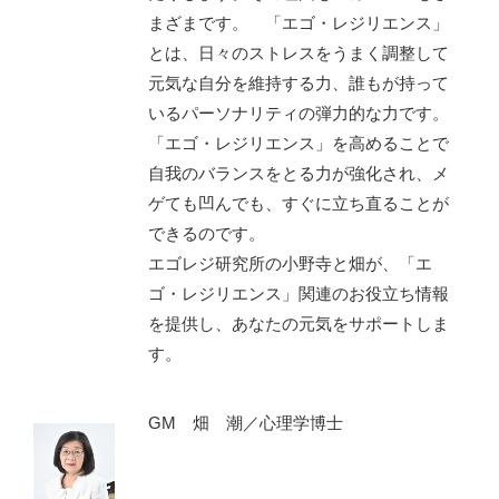
まざまです。 「エゴ・レジリエンス」
とは、日々のストレスをうまく調整して
元気な自分を維持する力、誰もが持って
いるパーソナリティの弾力的な力です。
「エゴ・レジリエンス」を高めることで
自我のバランスをとる力が強化され、メ
ゲても凹んでも、すぐに立ち直ることが
できるのです。
エゴレジ研究所の小野寺と畑が、「エ
ゴ・レジリエンス」関連のお役立ち情報
を提供し、あなたの元気をサポートしま
す。
GM 畑 潮／心理学博士