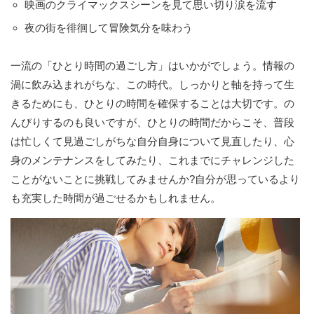
映画のクライマックスシーンを見て思い切り涙を流す
夜の街を徘徊して冒険気分を味わう
一流の「ひとり時間の過ごし方」はいかがでしょう。情報の
渦に飲み込まれがちな、この時代。しっかりと軸を持って生
きるためにも、ひとりの時間を確保することは大切です。の
んびりするのも良いですが、ひとりの時間だからこそ、普段
は忙しくて見過ごしがちな自分自身について見直したり、心
身のメンテナンスをしてみたり、これまでにチャレンジした
ことがないことに挑戦してみませんか?自分が思っているより
も充実した時間が過ごせるかもしれません。