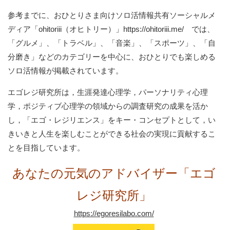
参考までに、おひとりさま向けソロ活情報共有ソーシャルメ
ディア「ohitoriii（オヒトリー）」https://ohitoriii.me/ では、
「グルメ」、「トラベル」、「音楽」、「スポーツ」、「自
分磨き」などのカテゴリーを中心に、おひとりでも楽しめる
ソロ活情報が掲載されています。
エゴレジ研究所は，生涯発達心理学，パーソナリティ心理
学，ポジティブ心理学の領域からの調査研究の成果を活か
し，「エゴ・レジリエンス」をキー・コンセプトとして，い
きいきと人生を楽しむことができる社会の実現に貢献するこ
とを目指しています。
あなたの元気のアドバイザー「エゴ
レジ研究所」
https://egoresilabo.com/