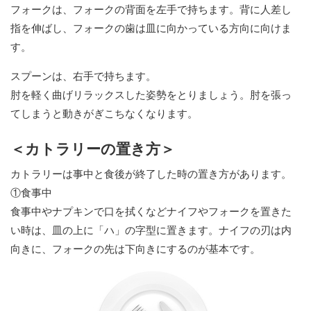
フォークは、フォークの背面を左手で持ちます。背に人差し
指を伸ばし、フォークの歯は皿に向かっている方向に向けま
す。
スプーンは、右手で持ちます。
肘を軽く曲げリラックスした姿勢をとりましょう。肘を張っ
てしまうと動きがぎこちなくなります。
＜カトラリーの置き方＞
カトラリーは事中と食後が終了した時の置き方があります。
①食事中
食事中やナプキンで口を拭くなどナイフやフォークを置きた
い時は、皿の上に「ハ」の字型に置きます。ナイフの刃は内
向きに、フォークの先は下向きにするのが基本です。