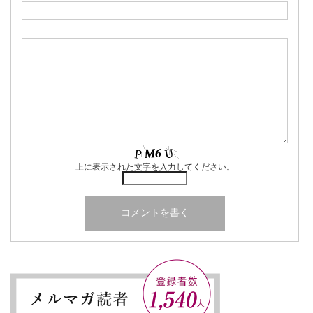
上に表示された文字を入力してください。