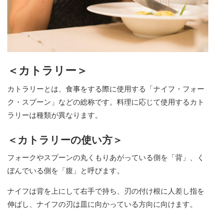
＜カトラリー＞
カトラリーとは、食事をする際に使用する「ナイフ・フォー
ク・スプーン」などの総称です。料理に応じて使用するカト
ラリーは種類が異なります。
＜カトラリーの使い方＞
フォークやスプーンの丸くもりあがっている側を「背」、く
ぼんでいる側を「腹」と呼びます。
ナイフは背を上にして右手で持ち、刃の付け根に人差し指を
伸ばし、ナイフの刃は皿に向かっている方向に向けます。