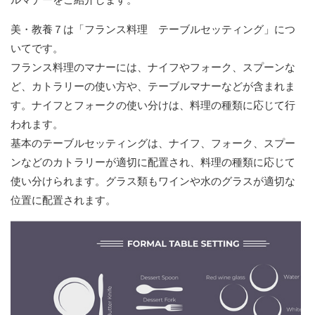
美・教養７は「フランス料理 テーブルセッティング」につ
いてです。
フランス料理のマナーには、ナイフやフォーク、スプーンな
ど、カトラリーの使い方や、テーブルマナーなどが含まれま
す。ナイフとフォークの使い分けは、料理の種類に応じて行
われます。
基本のテーブルセッティングは、ナイフ、フォーク、スプー
ンなどのカトラリーが適切に配置され、料理の種類に応じて
使い分けられます。グラス類もワインや水のグラスが適切な
位置に配置されます。