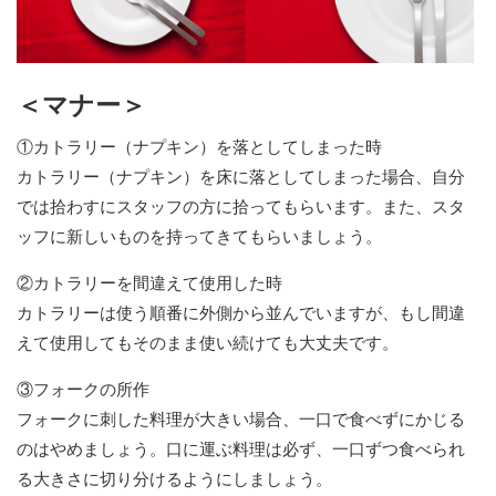
＜マナー＞
①カトラリー（ナプキン）を落としてしまった時
カトラリー（ナプキン）を床に落としてしまった場合、自分
では拾わすにスタッフの方に拾ってもらいます。また、スタ
ッフに新しいものを持ってきてもらいましょう。
②カトラリーを間違えて使用した時
カトラリーは使う順番に外側から並んでいますが、もし間違
えて使用してもそのまま使い続けても大丈夫です。
③フォークの所作
フォークに刺した料理が大きい場合、一口で食べずにかじる
のはやめましょう。口に運ぶ料理は必ず、一口ずつ食べられ
る大きさに切り分けるようにしましょう。