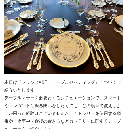
本日は「フランス料理 テーブルセッティング」についてご
紹介いたします。
テーブルマナーを必要とするシチュエーションで、スマート
やエレガントな振る舞いをしたくても、どの順番で使えばよ
いか困った経験はございませんか。カトラリーを使用する順
番や、食事中・食後の置き方などカトラリーに関するテーブ
ルマナーをご紹介します。