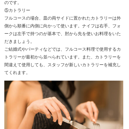
のです。
⑤カトラリー
フルコースの場合、皿の両サイドに置かれたカトラリーは外
側から順番に内側に向かって使います。ナイフは右手、フォ
ークは左手で持つのが基本で、肘から先を使いお料理をいた
だきましょう。
ご結婚式やパーティなどでは、フルコース料理で使用するカ
トラリーが最初から並べられています。また、カトラリーを
間違えて使用しても、スタッフが新しいカトラリーを補充し
てくれます。