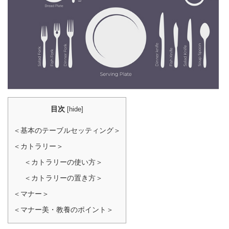
目次
[
hide
]
＜基本のテーブルセッティング＞
＜カトラリー＞
＜カトラリーの使い方＞
＜カトラリーの置き方＞
＜マナー＞
＜マナー美・教養のポイント＞