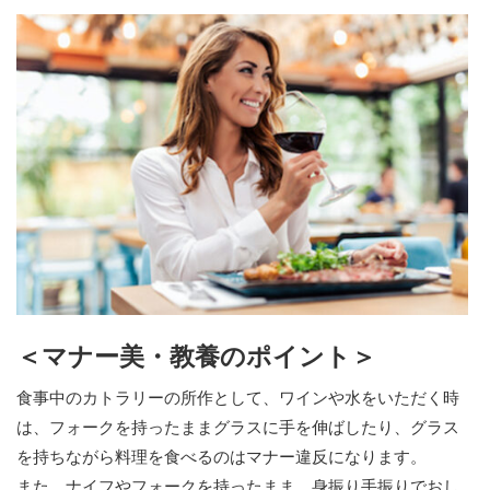
＜マナー美・教養のポイント＞
食事中のカトラリーの所作として、ワインや水をいただく時
は、フォークを持ったままグラスに手を伸ばしたり、グラス
を持ちながら料理を食べるのはマナー違反になります。
また、ナイフやフォークを持ったまま、身振り手振りでおし