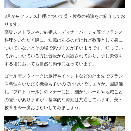
3月からフランス料理について美・教養の秘訣をご紹介してお
ります。
高級レストランやご結婚式・ディナーパーティ等でフランス
料理をいただく際に、知識はあるのだけれど教養として身に
ついていないとその場で気づく方が多いようです。知ってい
て身についている方は普段から実践されており、少し緊張を
する場においても自然な動作になっています。
ゴールデンウィークは旅行やイベントなどの外出先でフラン
ス料理をいただく機会も多いのではないでしょうか。国際儀
礼（プロトコール）のマナーには、細かなルールや地域ごと
の違いがありますが、基本的な原則は共通しています。美・
教養を今一度おさらいしてみましょう。