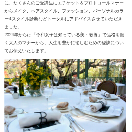
に、たくさんのご受講生にエチケット＆プロトコールマナー
からメイク、ヘアスタイル、ファッション、パーソナルカラ
ー&スタイル診断などトータルにアドバイスさせていただき
ました。
2024年からは「令和女子は知っている美・教養」で品格を磨
く大人のマナーから、人生を豊かに愉しむための秘訣につい
てお伝えいたします。