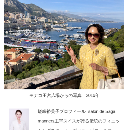
モナコ王宮広場からの写真 2019年
嵯峨裕美子プロフィール salon de Saga
manners主宰スイスが誇る伝統のフィニッ