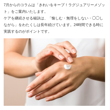
7月からのコラムは「きれいをキープ！ラグジュアリーメゾッ
ト」をご案内いたします。
ケアを継続させる秘訣は、「愉しむ・無理をしない・◯◯し
ながら」をわたくしは長年続けています。24時間できる時に
実践するのがポイントです。