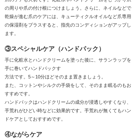
の周りや爪の付け根につけましょう。さらに、ネイルなどで
乾燥が進む爪のケアには、キューティクルオイルなど爪専用
の保湿剤をプラスすると、指先のコンディションがアップし
ます。
③スペシャルケア（ハンドパック）
手に化粧水とハンドクリームを塗った後に、サランラップを
手に巻いてハンドパックす
方法です。5～10分ほどそのまま置きましょう。
また、コットンやシルクの手袋をして、そのまま眠るのもお
すすめです。
ハンドパックはハンドクリームの成分が浸透しやすくなり、
手荒れがひどい時などに効果的です。手荒れが無くてもハン
ドケアとしておすすめです。
④ながらケア