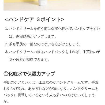
＜ハンドケア ３ポイント>
ハンドクリームを使う前に保湿化粧水でハンドケアをすれ
ば、保湿効果がアップします。
爪も手肌の一部なのでケアを心がけましょう。
ハンドクリームの後はハンドパックをすれば、手荒れの予
防や改善が期待できます。
①化粧水で保湿力アップ
手肌のケアといえば、王道なのがハンドクリームです。手荒
れやひび割れ、あかぎれなどが気になり、ハンドクリームを
バックに携帯しているという人も多いのではないでしょう
か。