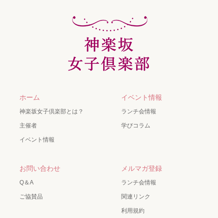
ホーム
イベント情報
神楽坂女子倶楽部とは？
ランチ会情報
主催者
学びコラム
イベント情報
お問い合わせ
メルマガ登録
Q＆A
ランチ会情報
ご協賛品
関連リンク
利用規約