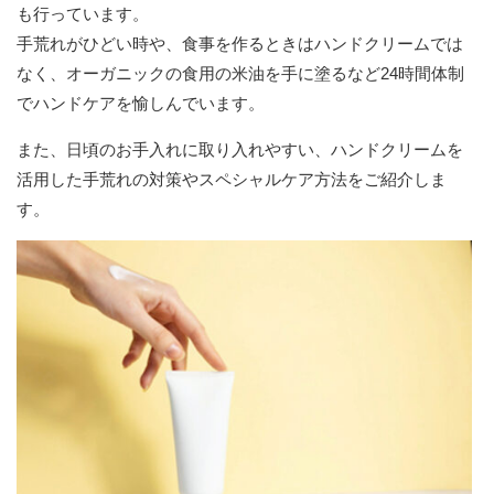
も行っています。
手荒れがひどい時や、食事を作るときはハンドクリームでは
なく、オーガニックの食用の米油を手に塗るなど24時間体制
でハンドケアを愉しんでいます。
また、日頃のお手入れに取り入れやすい、ハンドクリームを
活用した手荒れの対策やスペシャルケア方法をご紹介しま
す。