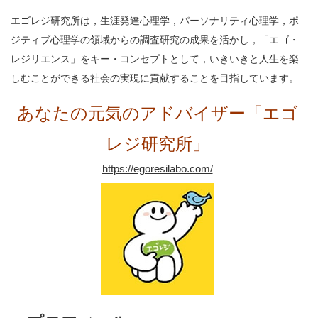
エゴレジ研究所は，生涯発達心理学，パーソナリティ心理学，ポ
ジティブ心理学の領域からの調査研究の成果を活かし，「エゴ・
レジリエンス」をキー・コンセプトとして，いきいきと人生を楽
しむことができる社会の実現に貢献することを目指しています。
あなたの元気のアドバイザー「エゴ
レジ研究所」
https://egoresilabo.com/