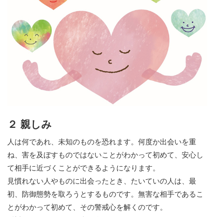
２ 親しみ
人は何であれ、未知のものを恐れます。何度か出会いを重
ね、害を及ぼすものではないことがわかって初めて、安心し
て相手に近づくことができるようになります。
見慣れない人やものに出会ったとき、たいていの人は、最
初、防御態勢を取ろうとするものです。無害な相手であるこ
とがわかって初めて、その警戒心を解くのです。