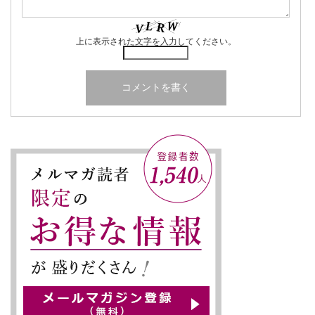
上に表示された文字を入力してください。