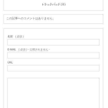
トラックバック ( 0 )
この記事へのコメントはありません。
名前
( 必須 )
E-MAIL
( 必須 ) - 公開されません -
URL