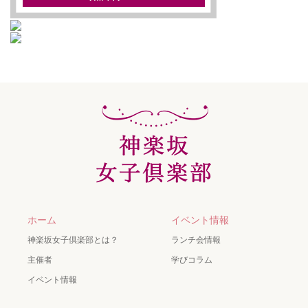
ホーム
イベント情報
神楽坂女子倶楽部とは？
ランチ会情報
主催者
学びコラム
イベント情報