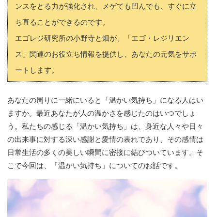
ンスをとる力が強化され、メゲても凹んでも、すぐに立
ち直ることができるのです。
エゴレジ研究所の小野寺と畑が、「エゴ・レジリエン
ス」関連のお役立ち情報を提供し、あなたの元気をサポ
ートします。
あなたの周りに一緒にいると「温かい気持ち」になる人はい
ますか。最近あなたが人の温かさを感じたのはいつでしょ
う。私たちの感じる「温かい気持ち」は、身近な人々や日々
の出来事に対する深い感謝と愛情の表れであり、その感情は
日常生活の多くの美しい瞬間に密接に結びついています。そ
こで今回は、「温かい気持ち」についてのお話です。