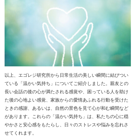
以上、エゴレジ研究所から日常生活の美しい瞬間に結びつい
ている「温かい気持ち」についてご紹介しました。親友との
長い会話の後の心が満たされる感覚や、困っている人を助け
た後の心地よい感覚、家族からの愛情あふれる行動を受けた
ときの感謝、あるいは、自然の景色を見て心が和む瞬間など
があります。これらの「温かい気持ち」は、私たちの心に穏
やかさと安心感をもたらし、日々のストレスや悩みを忘れさ
せてくれます。