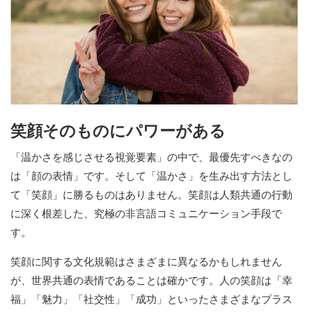
笑顔そのものにパワーがある
「温かさを感じさせる視覚要素」の中で、最優先すべきなの
は「顔の表情」です。そして「温かさ」を生み出す方法とし
て「笑顔」に勝るものはありません。笑顔は人類共通の行動
に深く根差した、究極の非言語コミュニケーション手段で
す。
笑顔に関する文化規範はさまざまに異なるかもしれません
が、世界共通の表情であることは確かです。人の笑顔は「幸
福」「魅力」「社交性」「成功」といったさまざまなプラス