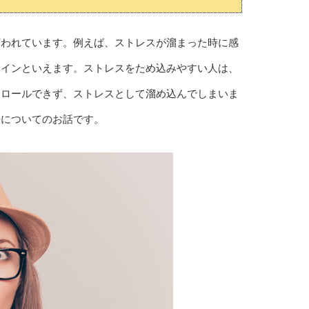
言われています。例えば、ストレスが溜まった時に感
サインといえます。ストレスをため込みやすい人は、
トロールできず、ストレスとして溜め込んでしまいま
法についてのお話です。