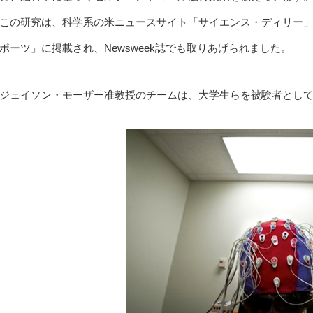
この研究は、科学系の米ニュースサイト「サイエンス・ディリー
ポーツ」に掲載され、Newsweek誌でも取りあげられました。
ジェイソン・モーザー准教授のチームは、大学生らを被験者とし