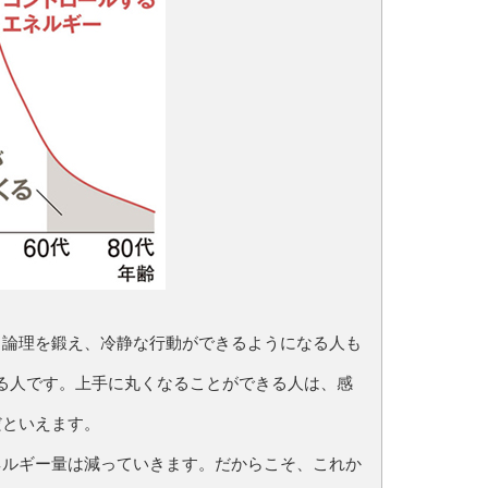
、論理を鍛え、冷静な行動ができるようになる人も
る人です。上手に丸くなることができる人は、感
だといえます。
ネルギー量は減っていきます。だからこそ、これか