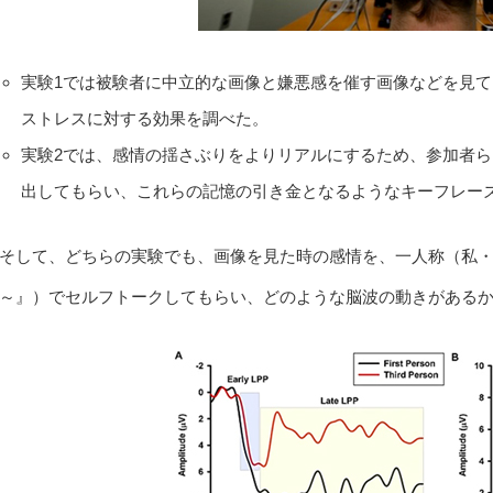
実験1では被験者に中立的な画像と嫌悪感を催す画像などを見
ストレスに対する効果を調べた。
実験2では、感情の揺さぶりをよりリアルにするため、参加者ら
出してもらい、これらの記憶の引き金となるようなキーフレー
そして、どちらの実験でも、画像を見た時の感情を、一人称（私
～』）でセルフトークしてもらい、どのような脳波の動きがある