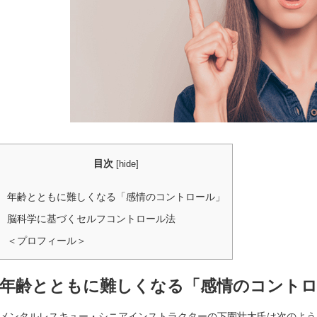
目次
[
hide
]
年齢とともに難しくなる「感情のコントロール」
脳科学に基づくセルフコントロール法
＜プロフィール＞
年齢とともに難しくなる「感情のコント
メンタルレスキュー・シニアインストラクターの下園壮太氏は次のよう