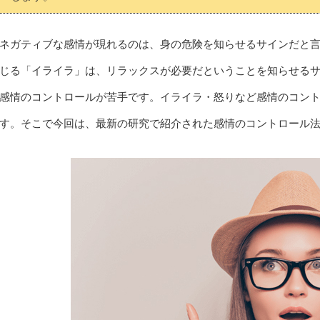
ネガティブな感情が現れるのは、身の危険を知らせるサインだと
じる「イライラ」は、リラックスが必要だということを知らせる
感情のコントロールが苦手です。イライラ・怒りなど感情のコン
す。そこで今回は、最新の研究で紹介された感情のコントロール