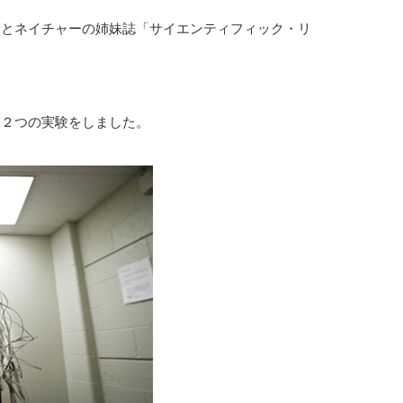
」とネイチャーの姉妹誌「サイエンティフィック・リ
て２つの実験をしました。