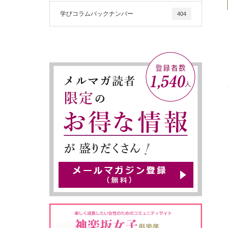
学びコラムバックナンバー
404