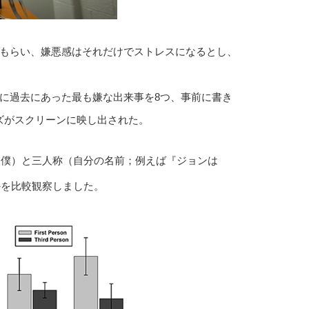
てもらい、嫌悪感はそれだけでストレスになるとし、
に過去にあった最も嫌な出来事を8つ、事前に書き
ズがスクリーンに映し出された。
・僕）と三人称（自分の名前；例えば『ジョンは
かを比較観察しました。