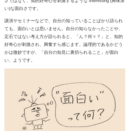
さではなく、知的好奇心を刺激するような Interesting (興味深
い)な面白さです。
講演ヤセミナーなどで、自分の知っていることばかり語られ
ても、面白いとは思いません。自分の知らなかったことや、
定石ではない考え方が語られると、「ん？何々？」と、知的
好奇心が刺激され、興奮すら感じます。論理的であるかどう
かは微妙ですが、「自分の知見に裏切られること」が面白
い、ようです。