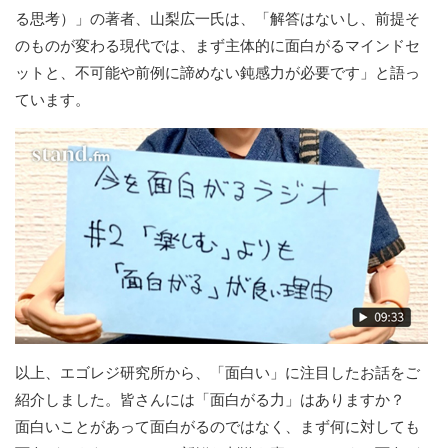
る思考）」の著者、山梨広一氏は、「解答はないし、前提そ
のものが変わる現代では、まず主体的に面白がるマインドセ
ットと、不可能や前例に諦めない鈍感力が必要です」と語っ
ています。
以上、エゴレジ研究所から、「面白い」に注目したお話をご
紹介しました。皆さんには「面白がる力」はありますか？
面白いことがあって面白がるのではなく、まず何に対しても