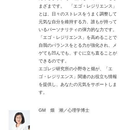
まざまです。 「エゴ・レジリエンス」
とは、日々のストレスをうまく調整して
元気な自分を維持する力、誰もが持って
いるパーソナリティの弾力的な力です。
「エゴ・レジリエンス」を高めることで
自我のバランスをとる力が強化され、メ
ゲても凹んでも、すぐに立ち直ることが
できるのです。
エゴレジ研究所の小野寺と畑が、「エ
ゴ・レジリエンス」関連のお役立ち情報
を提供し、あなたの元気をサポートしま
す。
GM 畑 潮／心理学博士