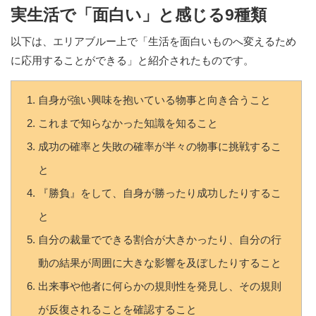
実生活で「面白い」と感じる9種類
以下は、エリアブルー上で「生活を面白いものへ変えるため
に応用することができる」と紹介されたものです。
自身が強い興味を抱いている物事と向き合うこと
これまで知らなかった知識を知ること
成功の確率と失敗の確率が半々の物事に挑戦するこ
と
『勝負』をして、自身が勝ったり成功したりするこ
と
自分の裁量でできる割合が大きかったり、自分の行
動の結果が周囲に大きな影響を及ぼしたりすること
出来事や他者に何らかの規則性を発見し、その規則
が反復されることを確認すること