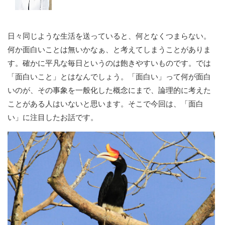
日々同じような生活を送っていると、何となくつまらない。
何か面白いことは無いかなぁ、と考えてしまうことがありま
す。確かに平凡な毎日というのは飽きやすいものです。では
「面白いこと」とはなんでしょう。「面白い」って何が面白
いのが、その事象を一般化した概念にまで、論理的に考えた
ことがある人はいないと思います。そこで今回は、「面白
い」に注目したお話です。