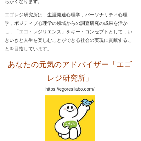
らかくなります。
エゴレジ研究所は，生涯発達心理学，パーソナリティ心理
学，ポジティブ心理学の領域からの調査研究の成果を活か
し，「エゴ・レジリエンス」をキー・コンセプトとして，い
きいきと人生を楽しむことができる社会の実現に貢献するこ
とを目指しています。
あなたの元気のアドバイザー「エゴ
レジ研究所」
https://egoresilabo.com/