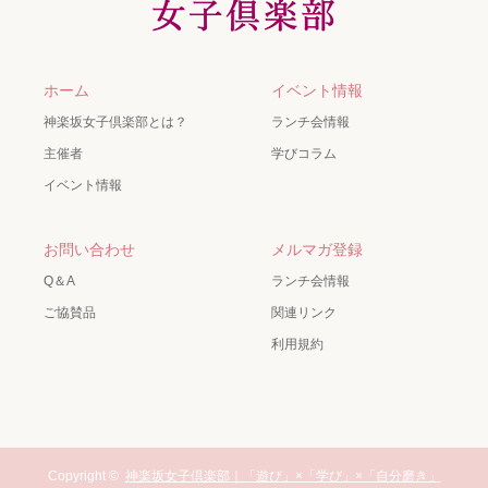
ホーム
イベント情報
神楽坂女子倶楽部とは？
ランチ会情報
主催者
学びコラム
イベント情報
お問い合わせ
メルマガ登録
Q＆A
ランチ会情報
ご協賛品
関連リンク
利用規約
Copyright ©
神楽坂女子倶楽部｜「遊び」×「学び」×「自分磨き」