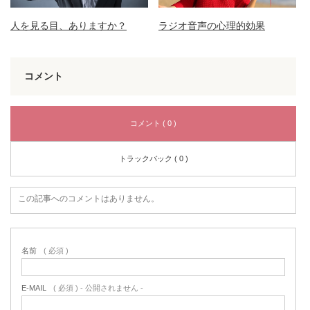
人を見る目、ありますか？
ラジオ音声の心理的効果
コメント
コメント ( 0 )
トラックバック ( 0 )
この記事へのコメントはありません。
名前
( 必須 )
E-MAIL
( 必須 ) - 公開されません -