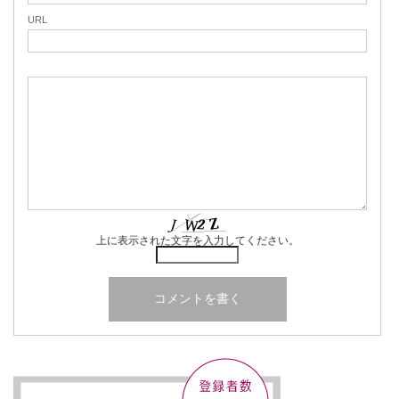
URL
上に表示された文字を入力してください。