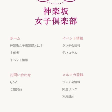
ホーム
イベント情報
神楽坂女子倶楽部とは？
ランチ会情報
主催者
学びコラム
イベント情報
お問い合わせ
メルマガ登録
Q＆A
ランチ会情報
ご協賛品
関連リンク
利用規約