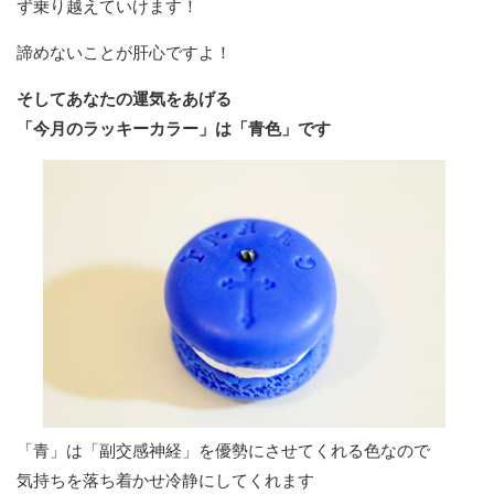
ず乗り越えていけます！
諦めないことが肝心ですよ！
そしてあなたの運気をあげる
「今月のラッキーカラー」は「青色」です
「青」は「副交感神経」を優勢にさせてくれる色なので
気持ちを落ち着かせ冷静にしてくれます