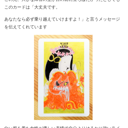
このカードは「大丈夫です。
あなたなら必ず乗り越えていけますよ！」と言うメッセージ
を伝えてくれています