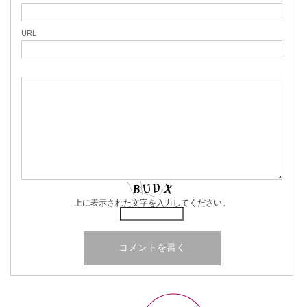
URL
上に表示された文字を入力してください。