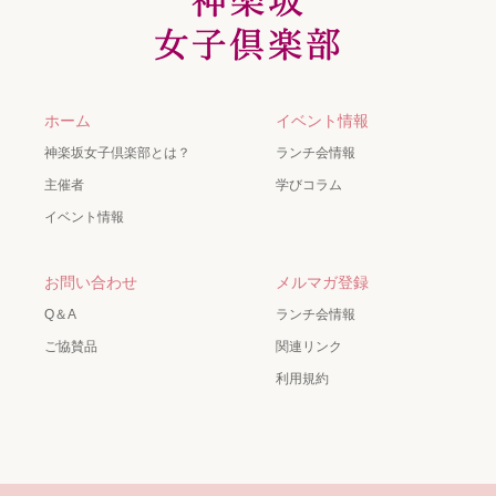
ホーム
イベント情報
神楽坂女子倶楽部とは？
ランチ会情報
主催者
学びコラム
イベント情報
お問い合わせ
メルマガ登録
Q＆A
ランチ会情報
ご協賛品
関連リンク
利用規約