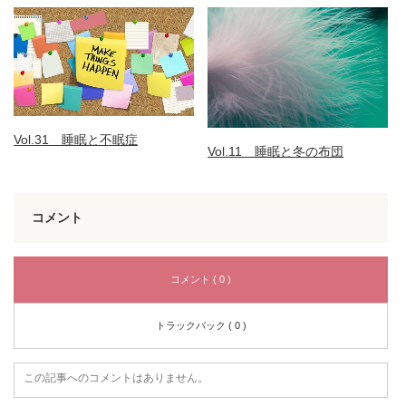
Vol.31 睡眠と不眠症
Vol.11 睡眠と冬の布団
コメント
コメント ( 0 )
トラックバック ( 0 )
この記事へのコメントはありません。