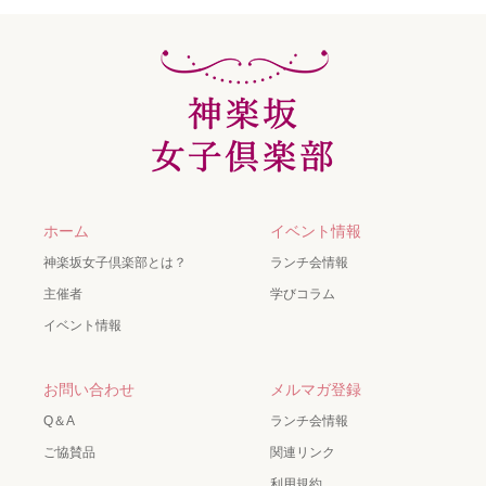
ホーム
イベント情報
神楽坂女子倶楽部とは？
ランチ会情報
主催者
学びコラム
イベント情報
お問い合わせ
メルマガ登録
Q＆A
ランチ会情報
ご協賛品
関連リンク
利用規約