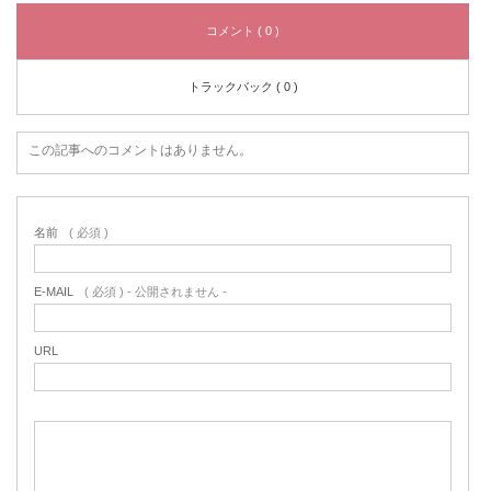
コメント ( 0 )
トラックバック ( 0 )
この記事へのコメントはありません。
名前
( 必須 )
E-MAIL
( 必須 ) - 公開されません -
URL