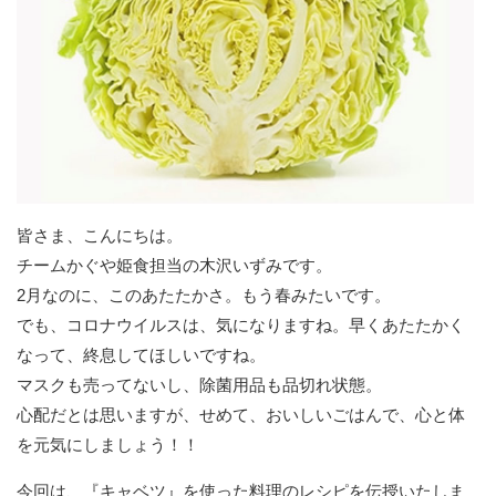
皆さま、こんにちは。
チームかぐや姫食担当の木沢いずみです。
2月なのに、このあたたかさ。もう春みたいです。
でも、コロナウイルスは、気になりますね。早くあたたかく
なって、終息してほしいですね。
マスクも売ってないし、除菌用品も品切れ状態。
心配だとは思いますが、せめて、おいしいごはんで、心と体
を元気にしましょう！！
今回は、『キャベツ』を使った料理のレシピを伝授いたしま