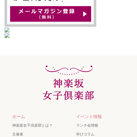
ホーム
イベント情報
神楽坂女子倶楽部とは？
ランチ会情報
主催者
学びコラム