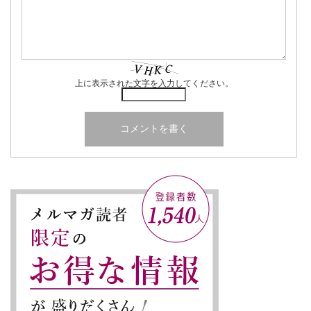
上に表示された文字を入力してください。