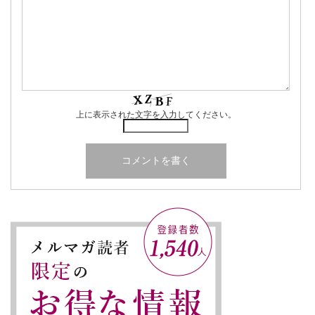
上に表示された文字を入力してください。