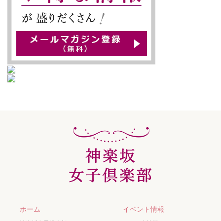
ホーム
イベント情報