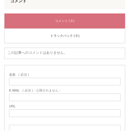
コメント
コメント ( 0 )
トラックバック ( 0 )
この記事へのコメントはありません。
名前
( 必須 )
E-MAIL
( 必須 ) - 公開されません -
URL