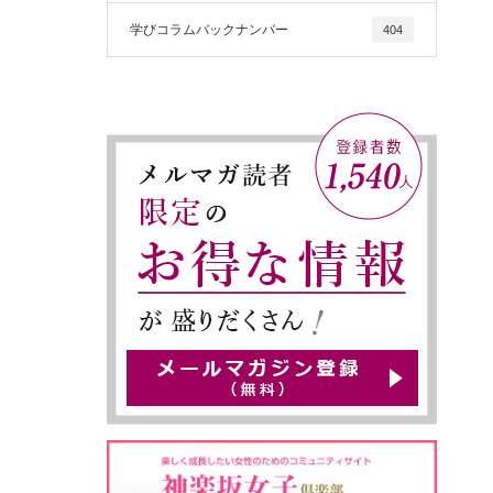
学びコラムバックナンバー
404