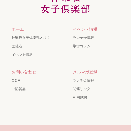
ホーム
イベント情報
神楽坂女子倶楽部とは？
ランチ会情報
主催者
学びコラム
イベント情報
お問い合わせ
メルマガ登録
Q＆A
ランチ会情報
ご協賛品
関連リンク
利用規約