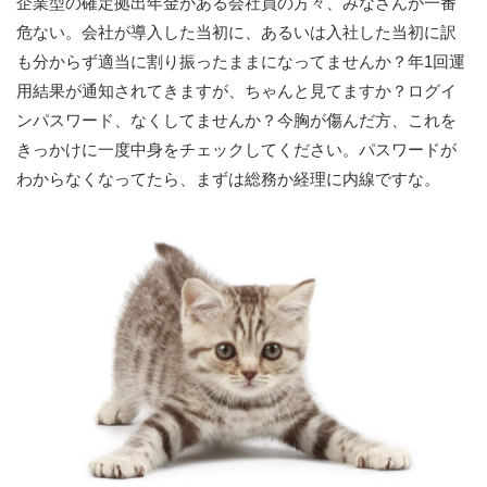
企業型の確定拠出年金がある会社員の方々、みなさんが一番
危ない。会社が導入した当初に、あるいは入社した当初に訳
も分からず適当に割り振ったままになってませんか？年1回運
用結果が通知されてきますが、ちゃんと見てますか？ログイ
ンパスワード、なくしてませんか？今胸が傷んだ方、これを
きっかけに一度中身をチェックしてください。パスワードが
わからなくなってたら、まずは総務か経理に内線ですな。