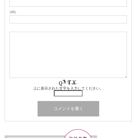
URL
上に表示された文字を入力してください。