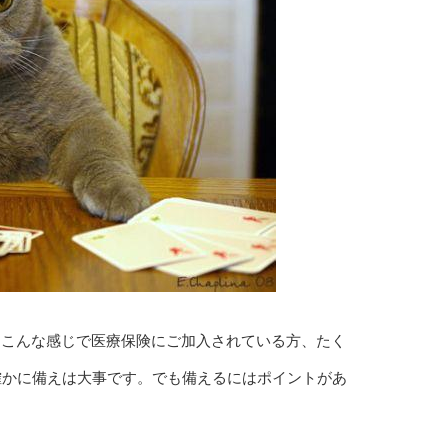
」こんな感じで医療保険にご加入されている方、たく
確かに備えは大事です。でも備えるにはポイントがあ