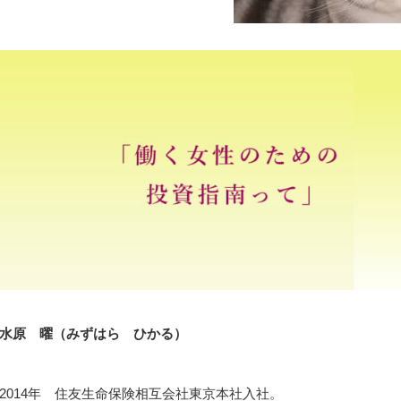
水原 曜（みずはら ひかる）
2014年 住友生命保険相互会社東京本社入社。