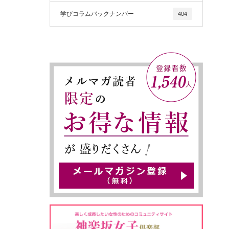
学びコラムバックナンバー
404