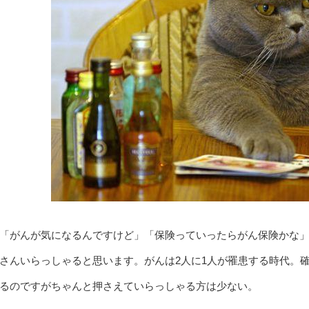
「がんが気になるんですけど」「保険っていったらがん保険かな
さんいらっしゃると思います。がんは2人に1人が罹患する時代。
るのですがちゃんと押さえていらっしゃる方は少ない。