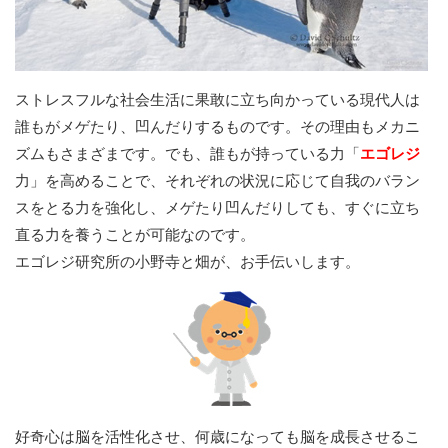
ストレスフルな社会生活に果敢に立ち向かっている現代人は
誰もがメゲたり、凹んだりするものです。その理由もメカニ
ズムもさまざまです。でも、誰もが持っている力「
エゴレジ
力」を高めることで、それぞれの状況に応じて自我のバラン
スをとる力を強化し、メゲたり凹んだりしても、すぐに立ち
直る力を養うことが可能なのです。
エゴレジ研究所の小野寺と畑が、お手伝いします。
好奇心は脳を活性化させ、何歳になっても脳を成長させるこ