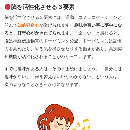
脳を活性化させる３要素
脳を活性化させる３要素には、運動、コミュニケーションと
並んで
知的好奇心
が挙げられます。
趣味や習い事に夢中にな
ると、好奇心がかきたてられます。
「楽しい」と感じると、
脳は神経伝達物質のドーパミンを分泌。ドーパミンには記憶
力を高めたり、やる気を出させたりする働きがあり、高次認
知機能が活性化されることがわかっています。
すでに趣味がある人は、そのまま続けましょう。「自分には
趣味がない」「何を習えばいいかわからない」という人は、
次のようなことがきっかけになります。