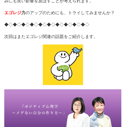
みにも良い影響を及ぼすことが考えられます。
エゴレジ
力
のアップのためにも、トライしてみませんか？
◆◇◆◇◆◇◆◇◆◇◆◇◆◇◆◇◆◇◆◇
次回はまたエゴレジ関連の話題をご紹介します。