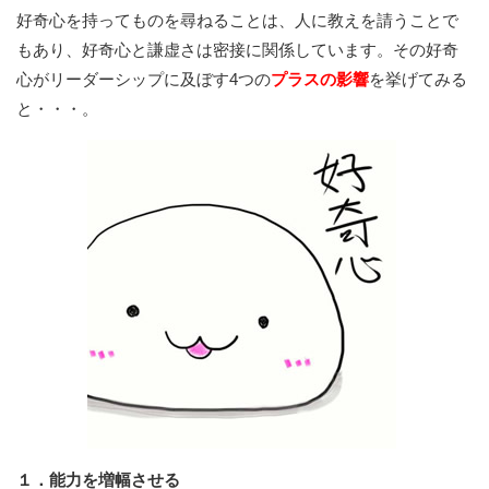
好奇心を持ってものを尋ねることは、人に教えを請うことで
もあり、好奇心と謙虚さは密接に関係しています。その好奇
心がリーダーシップに及ぼす4つの
プラスの影響
を挙げてみる
と・・・。
１．能力を増幅させる