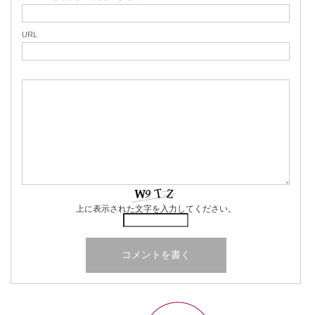
URL
上に表示された文字を入力してください。