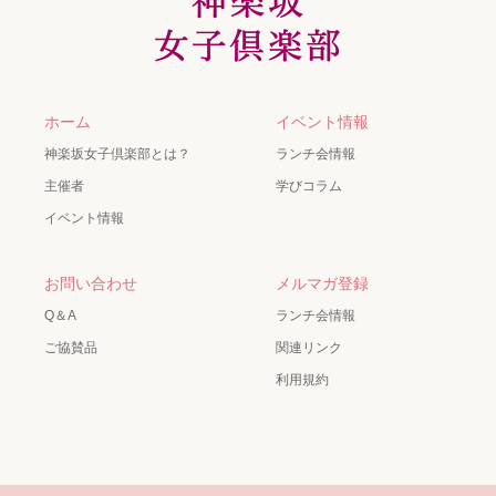
ホーム
イベント情報
神楽坂女子倶楽部とは？
ランチ会情報
主催者
学びコラム
イベント情報
お問い合わせ
メルマガ登録
Q＆A
ランチ会情報
ご協賛品
関連リンク
利用規約