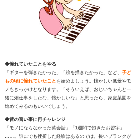
◆憧れていたことをやる
「ギターを弾きたかった」「絵を描きたかった」など、
子ど
もの頃に憧れていたこと
を始めましょう。懐かしい風景やモ
ノもきっかけとなります。「そういえば、おじいちゃんと一
緒に畑仕事をしたな、懐かしいな」と思ったら、家庭菜園を
始めてみるのもいいでしょう。
◆昔の習い事に再チャレンジ
「モノにならなかった英会話」「1週間で飽きたお習字」
……。誰にでも挫折した経験はあるのでは。長いブランクが