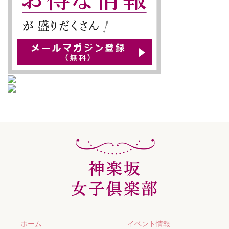
ホーム
イベント情報