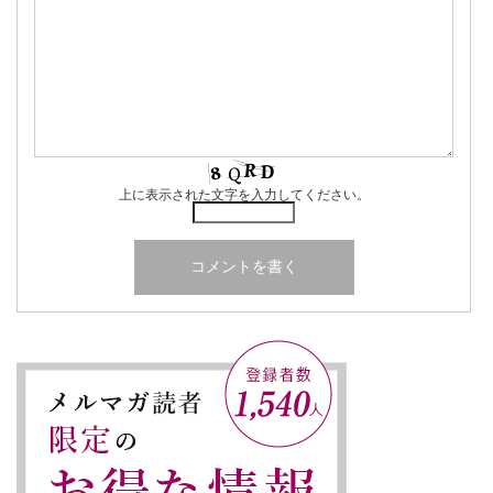
上に表示された文字を入力してください。