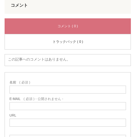
コメント
コメント ( 0 )
トラックバック ( 0 )
この記事へのコメントはありません。
名前
( 必須 )
E-MAIL
( 必須 ) - 公開されません -
URL