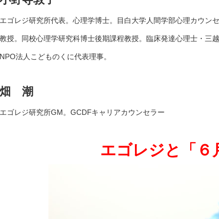
エゴレジ研究所代表。心理学博士。目白大学人間学部心理カウン
教授。同校心理学研究科博士後期課程教授。臨床発達心理士・三
NPO法人こどものくに代表理事。
畑 潮
エゴレジ研究所GM。GCDFキャリアカウンセラー
エゴレジと「６