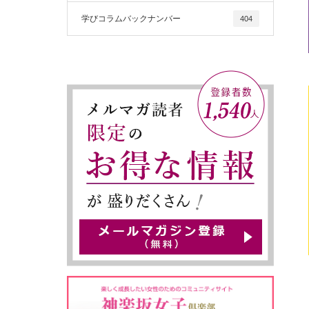
学びコラムバックナンバー
404