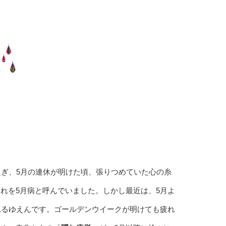
過ぎ、5月の連休が明けた頃、張りつめていた心の糸
れを5月病と呼んでいました。しかし最近は、5月よ
れるゆえんです。ゴールデンウイークが明けても疲れ