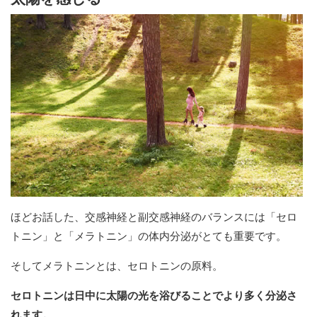
ほどお話した、交感神経と副交感神経のバランスには「セロ
トニン」と「メラトニン」の体内分泌がとても重要です。
そしてメラトニンとは、セロトニンの原料。
セロトニンは日中に太陽の光を浴びることでより多く分泌さ
れます。