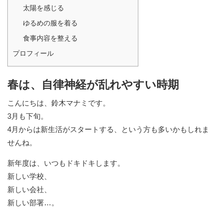
太陽を感じる
ゆるめの服を着る
食事内容を整える
プロフィール
春は、自律神経が乱れやすい時期
こんにちは、鈴木マナミです。
3月も下旬。
4月からは新生活がスタートする、という方も多いかもしれま
せんね。
新年度は、いつもドキドキします。
新しい学校、
新しい会社、
新しい部署…。