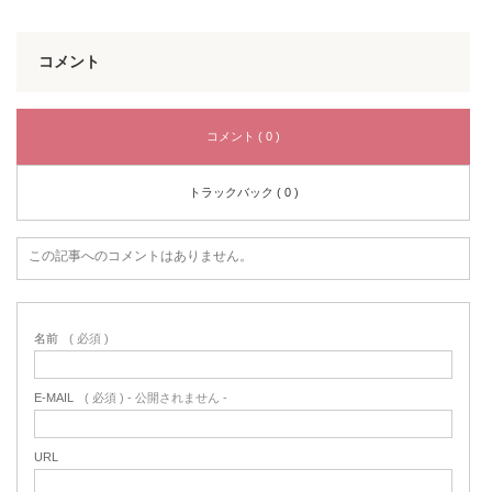
コメント
コメント ( 0 )
トラックバック ( 0 )
この記事へのコメントはありません。
名前
( 必須 )
E-MAIL
( 必須 ) - 公開されません -
URL