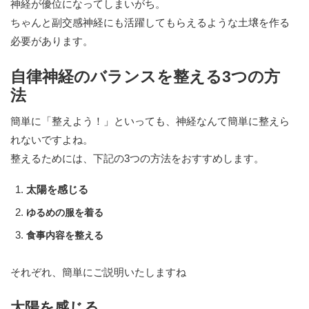
神経が優位になってしまいがち。
ちゃんと副交感神経にも活躍してもらえるような土壌を作る
必要があります。
自律神経のバランスを整える3つの方
法
簡単に「整えよう！」といっても、神経なんて簡単に整えら
れないですよね。
整えるためには、下記の3つの方法をおすすめします。
太陽を感じる
ゆるめの服を着る
食事内容を整える
それぞれ、簡単にご説明いたしますね
太陽を感じる