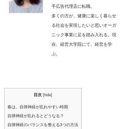
手広告代理店に転職。
多くの方が、健康に楽しく暮らせ
る社会を実現したいと思いオーガ
ニック事業に足を踏み入れる。現
在、経営大学院にて、経営を学
ぶ。
目次
[
hide
]
春は、自律神経が乱れやすい時期
自律神経が乱れるとどうなる？
自律神経のバランスを整える3つの方法