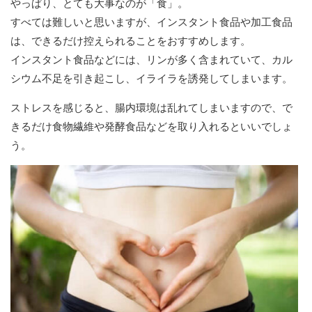
やっぱり、とても大事なのが「食」。
すべては難しいと思いますが、インスタント食品や加工食品
は、できるだけ控えられることをおすすめします。
インスタント食品などには、リンが多く含まれていて、カル
シウム不足を引き起こし、イライラを誘発してしまいます。
ストレスを感じると、腸内環境は乱れてしまいますので、で
きるだけ食物繊維や発酵食品などを取り入れるといいでしょ
う。