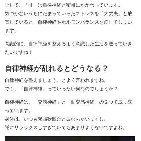
そして、「肝」は自律神経と密接にかかわっています。
気づかないうちにたまっていったストレスを「大丈夫」と放
置していると、自律神経やホルモンバランスを崩してしまい
ます。
意識的に、自律神経を整えるよう意識した生活を送っていき
たいですね！
自律神経が乱れるとどうなる？
自律神経を整えましょう、とよく言われますね。
でも、「自律神経」っていったい何なのでしょうか？
自律神経は、「交感神経」と「副交感神経」の２つで成り立
っています。
身体は、いつも緊張状態だと疲れちゃいますし、
逆にリラックスしすぎていてもあまりよくないですよね。