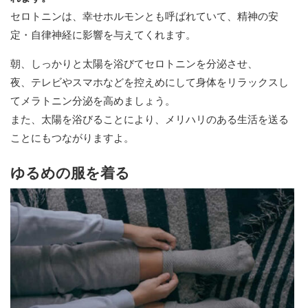
セロトニンは、幸せホルモンとも呼ばれていて、精神の安
定・自律神経に影響を与えてくれます。
朝、しっかりと太陽を浴びてセロトニンを分泌させ、
夜、テレビやスマホなどを控えめにして身体をリラックスし
てメラトニン分泌を高めましょう。
また、太陽を浴びることにより、メリハリのある生活を送る
ことにもつながりますよ。
ゆるめの服を着る