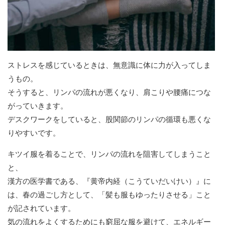
ストレスを感じているときは、無意識に体に力が入ってしま
うもの。
そうすると、リンパの流れが悪くなり、肩こりや腰痛につな
がっていきます。
デスクワークをしていると、股関節のリンパの循環も悪くな
りやすいです。
キツイ服を着ることで、リンパの流れを阻害してしまうこと
と、
漢方の医学書である、『黄帝内経（こうていだいけい）』に
は、春の過ごし方として、「髪も服もゆったりさせる」こと
が記されています。
気の流れをよくするためにも窮屈な服を避けて、エネルギー