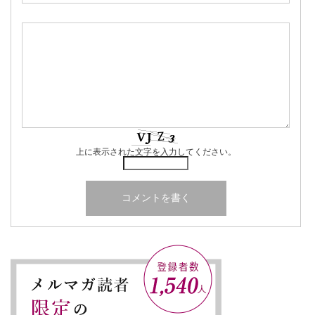
上に表示された文字を入力してください。