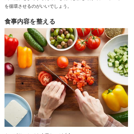
を循環させるのがいいでしょう。
食事内容を整える