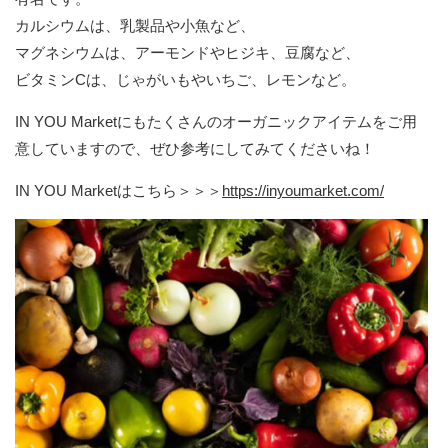
カルシウムは、乳製品や小魚など、
マグネシウムは、アーモンドやヒジキ、豆腐など、
ビタミンCは、じゃがいもやいちご、レモンなど。
IN YOU Marketにもたくさんのオーガニックアイテムをご用
意していますので、ぜひ参考にしてみてくださいね！
IN YOU Marketはこちら＞＞＞
https://inyoumarket.com/