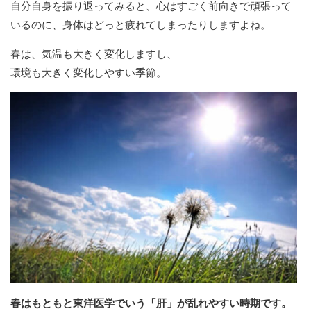
自分自身を振り返ってみると、心はすごく前向きで頑張って
いるのに、身体はどっと疲れてしまったりしますよね。
春は、気温も大きく変化しますし、
環境も大きく変化しやすい季節。
春はもともと東洋医学でいう「肝」が乱れやすい時期です。