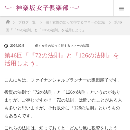
ホーム
ブログ一覧
働く女性の知って得するマネーの知識
第46
回「『72の法則』と『126の法則』を活用しよう」
2024.02.5
働く女性の知って得するマネーの知識
第46回「『72の法則』と『126の法則』を
活用しよう」
こんにちは、ファイナンシャルプランナーの阪田順子です。
投資の法則で「72の法則」と「126の法則」というのがあり
ますが、ご存じですか？「72の法則」は聞いたことがある人
も多いと思いますが、それ以外に「126の法則」というもの
もあるんです。
これらの法則は、知っておくと「どんな風に投資をしよう