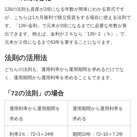
126の法則も資産が2倍になる年数が簡単にわかる算式です
が、こちらは1カ月複利で積立投資をする場合に使える法則で
す。「126÷金利」で元本が2倍になるまでに必要な年数が算
出できます。例えば、金利が２％なら「126÷２（％）」で、
元本が２倍になるまで63年を要することになります。
法則の活用法
どちらの法則も、運用利率から運用期間を求めるだけでな
く、運用期間から運用利率を求めることもできます。
「72の法則」の場合
運用利率から運用期間を
運用期間から運用利率を
求める
求める
利率3％：72÷3＝24年
期間10年：72÷10＝7.2年