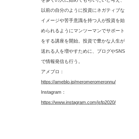
以前の自分のように投資にネガティブな
イメージや苦手意識を持つ人が投資を始
められるようにマンツーマンでサポート
をする講座を開始。投資で豊かな人生が
送れる人を増やすために、ブログやSNS
で情報発信も行う。
アメブロ：
https://ameblo.jp/meromeromeronnu/
Instagram：
https://www.instagram.com/jsfp2020/