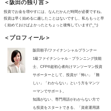
＜阪田の独り言＞
投資でお金を増やすには、なんだかんだ時間が必要ですね。
投資は早く始めるに越したことはないですし、私ももっと早
く始めておけばよかったとちょっと後悔しています(^_^;)
＜プロフィール＞
阪田順子/ファイナンシャルプランナー
1級ファイナンシャル・プランニング技能
士、CFP®超初心者向けマンツーマン投資
サポーターとして、投資が「怖い」「難
しい」「わからない」という方をマンツ
ーマンでサポート。
知識がない、専門用語がわからない方で
も投資をスタートできる、「資産運用講