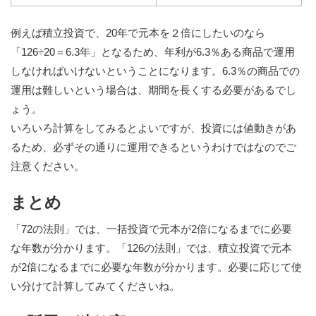
例えば積立投資で、20年で元本を２倍にしたいのなら
「126÷20＝6.3年」となるため、年利が6.3％ある商品で運用
しなければいけないということになります。6.3％の商品での
運用は難しいという場合は、期間を長くする必要があるでし
ょう。
いろいろ計算をしてみるとよいですが、投資には値動きがあ
るため、必ずその通りに運用できるというわけではなのでご
注意ください。
まとめ
「72の法則」では、一括投資で元本が2倍になるまでに必要
な年数が分かります。「126の法則」では、積立投資で元本
が2倍になるまでに必要な年数が分かります。必要に応じて使
い分けて計算してみてくださいね。