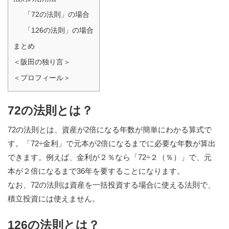
「72の法則」の場合
「126の法則」の場合
まとめ
＜阪田の独り言＞
＜プロフィール＞
72の法則とは？
72の法則とは、資産が2倍になる年数が簡単にわかる算式で
す。「72÷金利」で元本が2倍になるまでに必要な年数が算出
できます。例えば、金利が２％なら「72÷２（％）」で、元
本が２倍になるまで36年を要することになります。
なお、72の法則は資産を一括投資する場合に使える法則で、
積立投資には使えません。
126の法則とは？