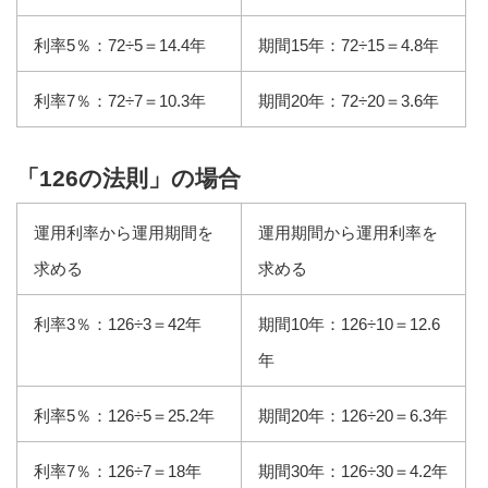
利率5％：72÷5＝14.4年
期間15年：72÷15＝4.8年
利率7％：72÷7＝10.3年
期間20年：72÷20＝3.6年
「126の法則」の場合
運用利率から運用期間を
運用期間から運用利率を
求める
求める
利率3％：126÷3＝42年
期間10年：126÷10＝12.6
年
利率5％：126÷5＝25.2年
期間20年：126÷20＝6.3年
利率7％：126÷7＝18年
期間30年：126÷30＝4.2年