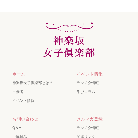
ホーム
イベント情報
神楽坂女子倶楽部とは？
ランチ会情報
主催者
学びコラム
イベント情報
お問い合わせ
メルマガ登録
Q＆A
ランチ会情報
ご協賛品
関連リンク