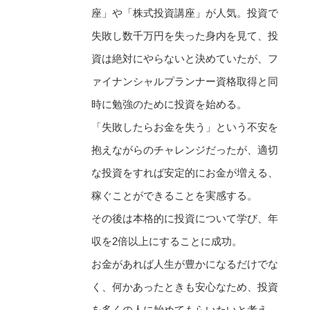
座」や「株式投資講座」が人気。投資で
失敗し数千万円を失った身内を見て、投
資は絶対にやらないと決めていたが、フ
ァイナンシャルプランナー資格取得と同
時に勉強のために投資を始める。
「失敗したらお金を失う」という不安を
抱えながらのチャレンジだったが、適切
な投資をすれば安定的にお金が増える、
稼ぐことができることを実感する。
その後は本格的に投資について学び、年
収を2倍以上にすることに成功。
お金があれば人生が豊かになるだけでな
く、何かあったときも安心なため、投資
を多くの人に始めてもらいたいと考え、