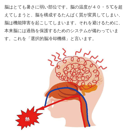
脳はとても暑さに弱い部位です。脳の温度が４０・５℃を超
えてしまうと、脳を構成するたんぱく質が変異してしまい、
脳は機能障害を起こしてしまいます。それを避けるために、
本来脳には過熱を保護するためのシステムが備わっていま
す。これを「選択的脳冷却機構」と言います。