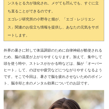
ンスをとる力が強化され、メゲても凹んでも、すぐに立
ち直ることができるのです。
エゴレジ研究所の小野寺と畑が、「エゴ・レジリエン
ス」関連のお役立ち情報を提供し、あなたの元気をサポ
ートします。
外界の暑さに対して体温調節のために自律神経が酷使される
ため、脳の温度が上がりやすくなります。加えて、集中して
頭を使う時や、ストレスがかかる時などは、脳が「オーバー
ヒート」して、のぼせや疲労などにつながりやすくなるよう
です。そこで今回は、暑さで脳を疲れさせないためのポイン
ト、脳冷却と水のメンタル効果についてのお話です。