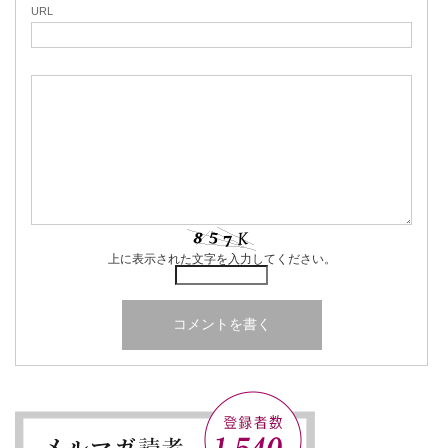
URL
上に表示された文字を入力してください。