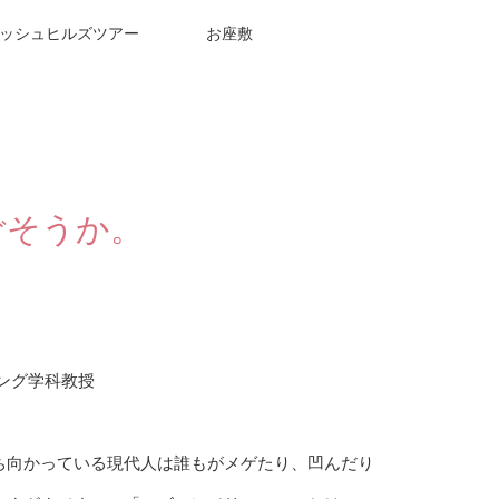
ッシュヒルズツアー
お座敷
ごそうか。
ング学科教授
ち向かっている現代人は誰もがメゲたり、凹んだり