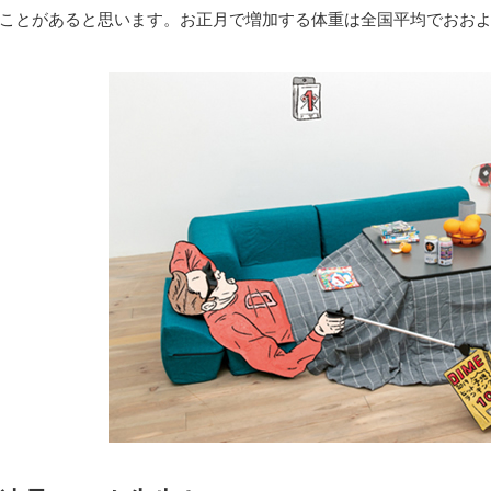
ことがあると思います。お正月で増加する体重は全国平均でおおよ