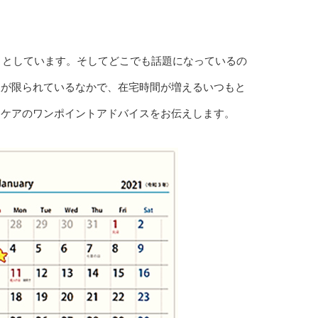
ろうとしています。そしてどこでも話題になっているの
肢が限られているなかで、在宅時間が増えるいつもと
フケアのワンポイントアドバイスをお伝えします。