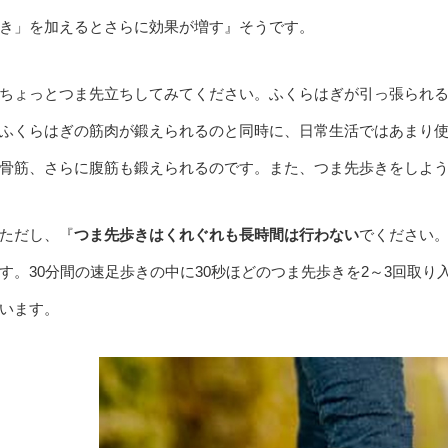
き」を加えるとさらに効果が増す』そうです。
ちょっとつま先立ちしてみてください。ふくらはぎが引っ張られ
ふくらはぎの筋肉が鍛えられるのと同時に、日常生活ではあまり
骨筋、さらに腹筋も鍛えられるのです。また、つま先歩きをしよ
ただし、『
つま先歩きはくれぐれも長時間は行わない
でください
す。30分間の速足歩きの中に30秒ほどのつま先歩きを2～3回取
います。