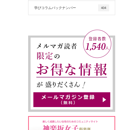
学びコラムバックナンバー
404