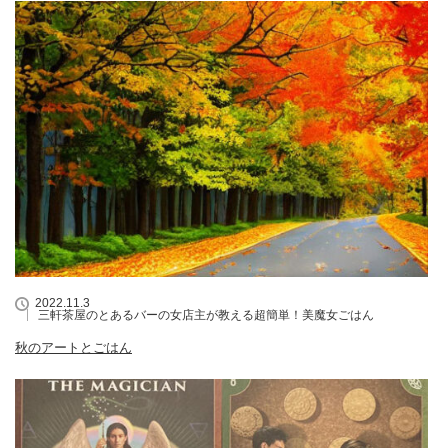
2022.11.3
三軒茶屋のとあるバーの女店主が教える超簡単！美魔女ごはん
秋のアートとごはん