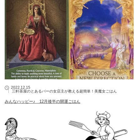
2022.12.15
三軒茶屋のとあるバーの女店主が教える超簡単！美魔女ごはん
みんなハッピー♪ 12月後半の開運ごはん