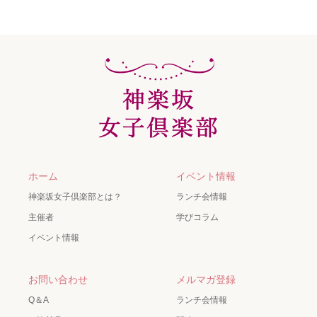
ホーム
イベント情報
神楽坂女子倶楽部とは？
ランチ会情報
主催者
学びコラム
イベント情報
お問い合わせ
メルマガ登録
Q＆A
ランチ会情報