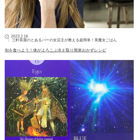
2023.2.16
三軒茶屋のとあるバーの女店主が教える超簡単！美魔女ごはん
旬を食べよう！体がよろこぶ冷え取り簡単おかずレシピ