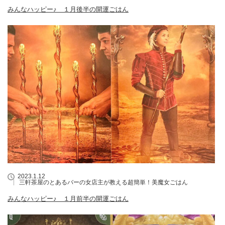
みんなハッピー♪ １月後半の開運ごはん
2023.1.12
三軒茶屋のとあるバーの女店主が教える超簡単！美魔女ごはん
みんなハッピー♪ １月前半の開運ごはん