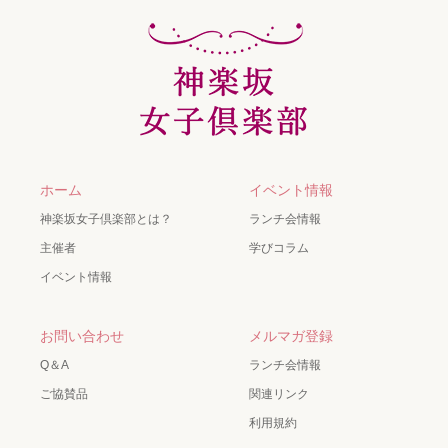
ホーム
イベント情報
神楽坂女子倶楽部とは？
ランチ会情報
主催者
学びコラム
イベント情報
お問い合わせ
メルマガ登録
Q＆A
ランチ会情報
ご協賛品
関連リンク
利用規約