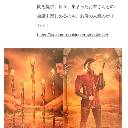
間を提供。日々、集まったお客さんとの
会話も楽しめるのも、お店の人気のポイ
ント！
https://tuakjam-cooking.crayonsite.net