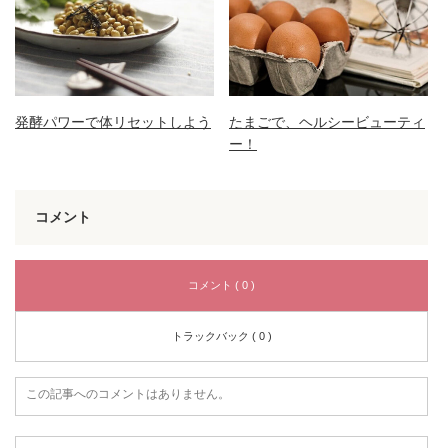
発酵パワーで体リセットしよう
たまごで、ヘルシービューティ
ー！
コメント
コメント ( 0 )
トラックバック ( 0 )
この記事へのコメントはありません。