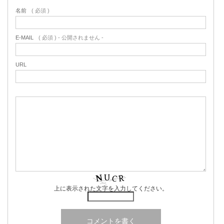
名前
( 必須 )
E-MAIL
( 必須 ) - 公開されません -
URL
上に表示された文字を入力してください。