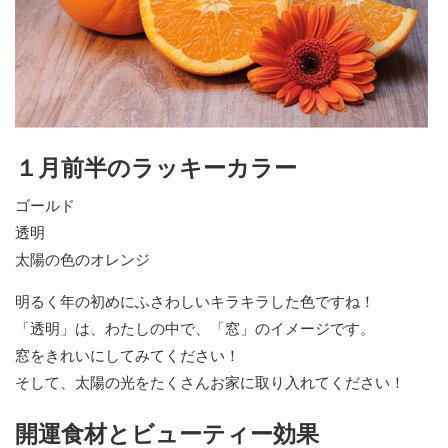
１月前半のラッキーカラー
ゴールド
透明
太陽の色のオレンジ
明るく年の初めにふさわしいキラキラした色ですね！
「透明」は、わたしの中で、「窓」のイメージです。
窓をきれいにしてみてください！
そして、太陽の光をたくさんお家に取り入れてください！
開運食材とビューティー効果