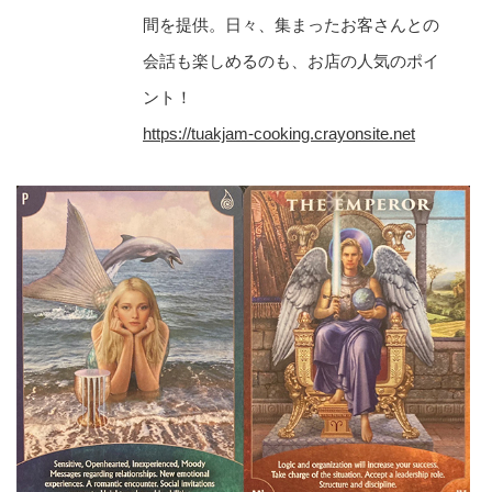
間を提供。日々、集まったお客さんとの
会話も楽しめるのも、お店の人気のポイ
ント！
https://tuakjam-cooking.crayonsite.net