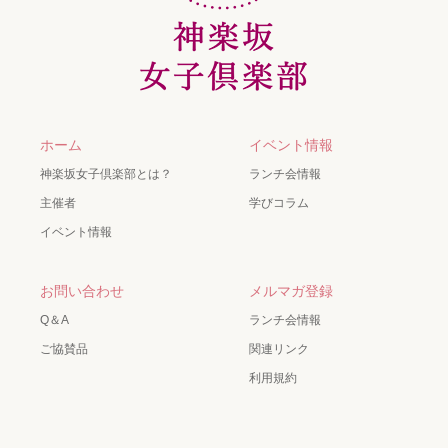
ホーム
イベント情報
神楽坂女子倶楽部とは？
ランチ会情報
主催者
学びコラム
イベント情報
お問い合わせ
メルマガ登録
Q＆A
ランチ会情報
ご協賛品
関連リンク
利用規約