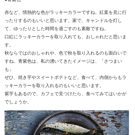
赤など、情熱的な色がラッキーカラーですね。紅葉を見に行
ったりするのもいいと思います。家で、キャンドルを灯し
て、ゆったりとした時間を過ごすのも素敵ですね。
口紅にラッキーカラーを取り入れても、おしゃれだと思いま
す。
秋ならではのおしゃれや、色で秋を取り入れるのも面白いで
すね。青紫色は、私の湧いてきたイメージは、「さつまい
も」
ぜひ、焼き芋やスイートポテトなど、食べて、内側からもラ
ッキーカラーを取り入れるのもいいと思います。
紫芋もあるので、カフェで見つけたら、食べてみてはいかが
でしょうか。