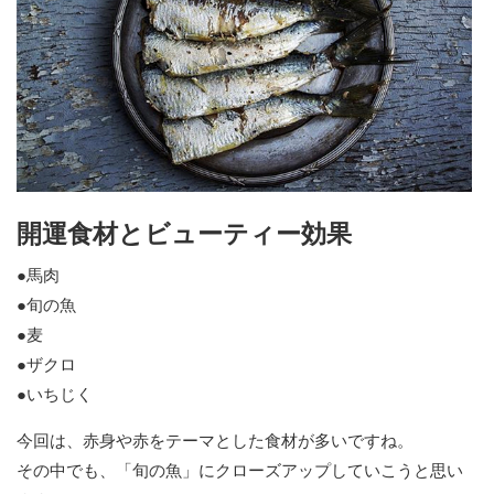
開運食材とビューティー効果
●馬肉
●旬の魚
●麦
●ザクロ
●いちじく
今回は、赤身や赤をテーマとした食材が多いですね。
その中でも、「旬の魚」にクローズアップしていこうと思い