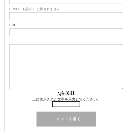
E-MAIL
( 必須 ) - 公開されません -
URL
上に表示された文字を入力してください。