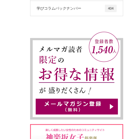
学びコラムバックナンバー
404