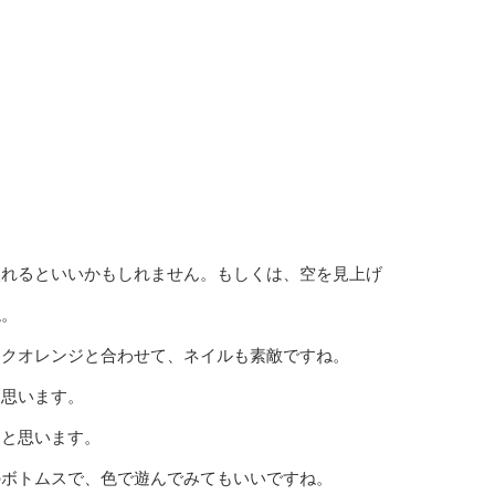
入れるといいかもしれません。もしくは、空を見上げ
ね。
ークオレンジと合わせて、ネイルも素敵ですね。
と思います。
うと思います。
のボトムスで、色で遊んでみてもいいですね。