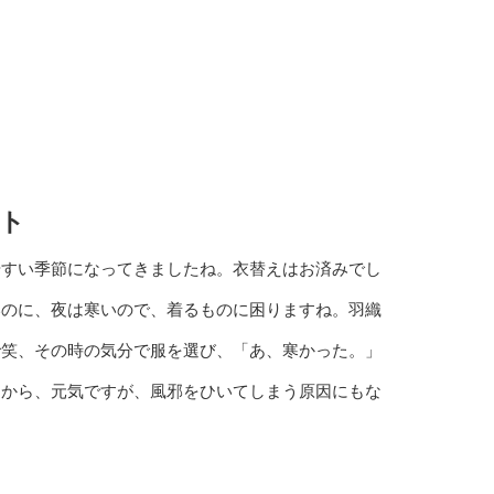
ト
やすい季節になってきましたね。衣替えはお済みでし
いのに、夜は寒いので、着るものに困りますね。羽織
で笑、その時の気分で服を選び、「あ、寒かった。」
るから、元気ですが、風邪をひいてしまう原因にもな