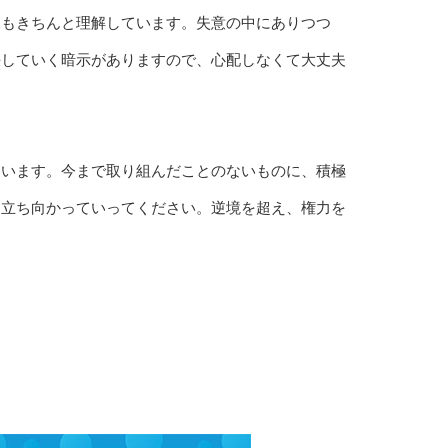
況もきちんと理解しています。失意の中にありつつ
決していく暗示がありますので、心配しなくて大丈夫
ています。今まで取り組んだことのないものに、積極
に立ち向かっていってください。逆境を超え、権力を