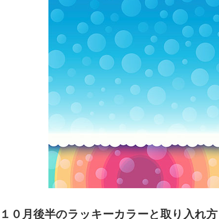
１０月後半のラッキーカラーと取り入れ方