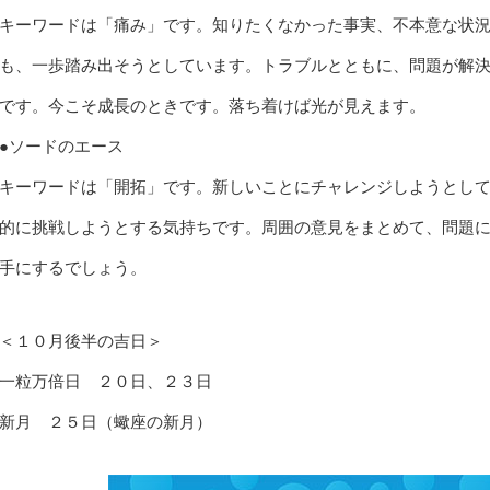
キーワードは「痛み」です。知りたくなかった事実、不本意な状
も、一歩踏み出そうとしています。トラブルとともに、問題が解
です。今こそ成長のときです。落ち着けば光が見えます。
●ソードのエース
キーワードは「開拓」です。新しいことにチャレンジしようとし
的に挑戦しようとする気持ちです。周囲の意見をまとめて、問題
手にするでしょう。
＜１０月後半の吉日＞
一粒万倍日 ２０日、２３日
新月 ２５日（蠍座の新月）