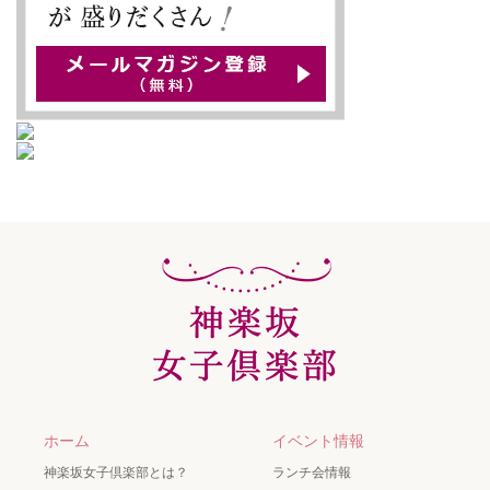
ホーム
イベント情報
神楽坂女子倶楽部とは？
ランチ会情報