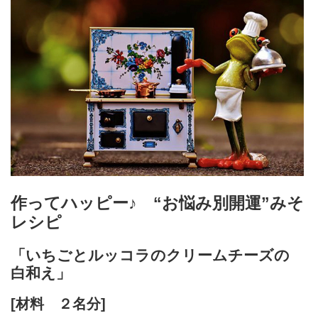
作ってハッピー♪ “お悩み別開運”みそ
レシピ
「いちごとルッコラのクリームチーズの
白和え」
[材料 ２名分]