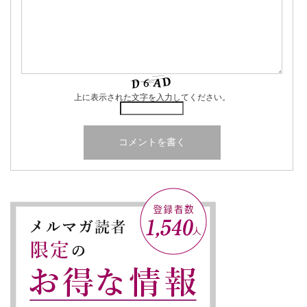
上に表示された文字を入力してください。