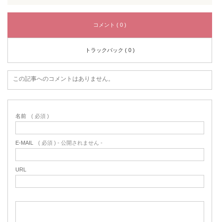
コメント ( 0 )
トラックバック ( 0 )
この記事へのコメントはありません。
名前
( 必須 )
E-MAIL
( 必須 ) - 公開されません -
URL