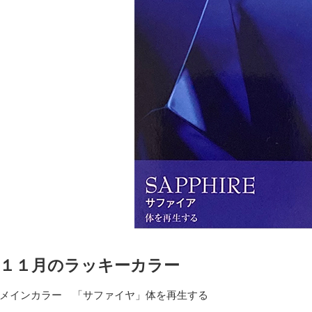
１１月のラッキーカラー
メインカラー 「サファイヤ」体を再生する