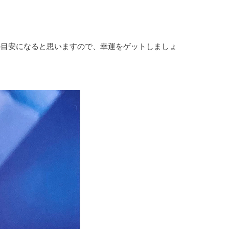
の目安になると思いますので、幸運をゲットしましょ