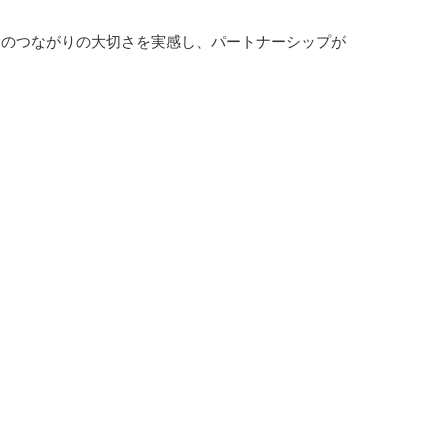
とのつながりの大切さを実感し、パートナーシップが