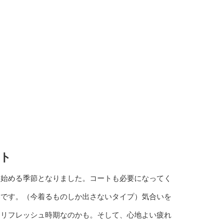
ト
し始める季節となりました。コートも必要になってく
いです。（今着るものしか出さないタイプ）気合いを
もリフレッシュ時期なのかも。そして、心地よい疲れ