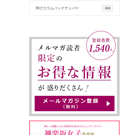
学びコラムバックナンバー
404