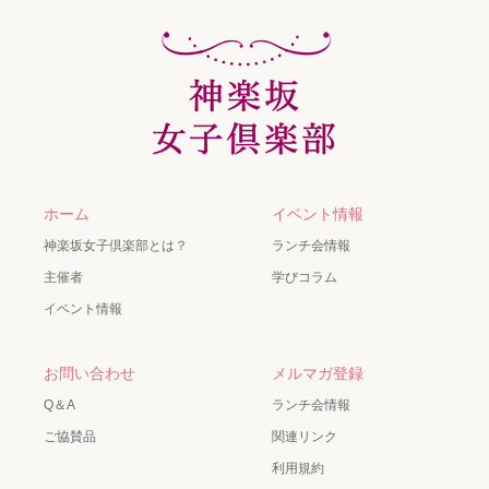
ホーム
イベント情報
神楽坂女子倶楽部とは？
ランチ会情報
主催者
学びコラム
イベント情報
お問い合わせ
メルマガ登録
Q＆A
ランチ会情報
ご協賛品
関連リンク
利用規約