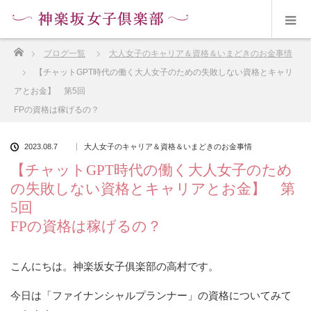
ホーム
ブログ一覧
大人女子のキャリア＆資格＆いまどきのお金事情
【チャットGPT時代の働く大人女子のための失敗しない資格とキャリ
アとお金】 第5回
FPの資格は稼げるの？
2023.08.7
大人女子のキャリア＆資格＆いまどきのお金事情
【チャットGPT時代の働く大人女子のため
の失敗しない資格とキャリアとお金】 第
5回
FPの資格は稼げるの？
こんにちは。神楽坂女子俱楽部の高村です。
今日は「ファイナンシャルプランナー」の資格についてみて