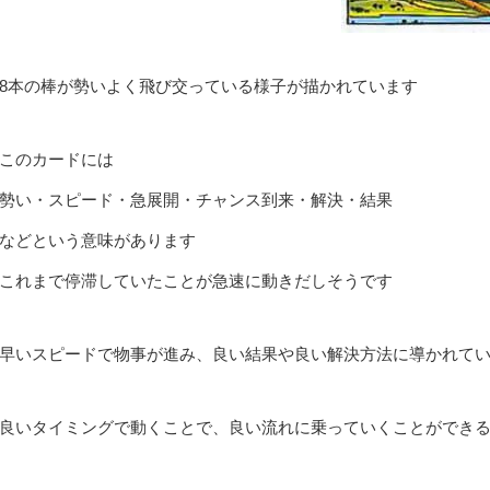
8本の棒が勢いよく飛び交っている様子が描かれています
このカードには
勢い・スピード・急展開・チャンス到来・解決・結果
などという意味があります
これまで停滞していたことが急速に動きだしそうです
早いスピードで物事が進み、良い結果や良い解決方法に導かれて
良いタイミングで動くことで、良い流れに乗っていくことができ