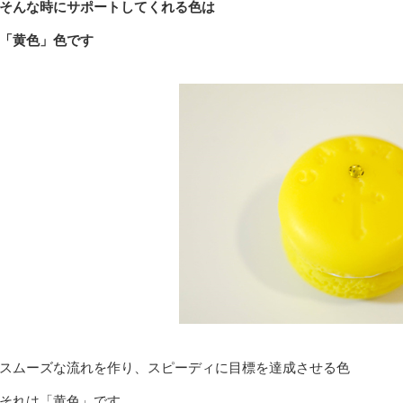
そんな時にサポートしてくれる色は
「黄色」色です
スムーズな流れを作り、スピーディに目標を達成させる色
それは「黄色」です