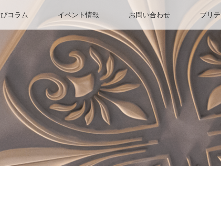
学びコラム
イベント情報
お問い合わせ
ブリテ