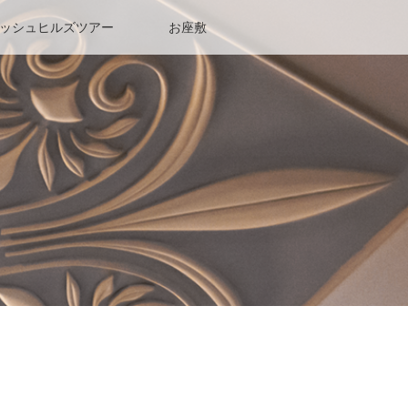
ッシュヒルズツアー
お座敷