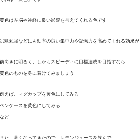
黄色は左脳や神経に良い影響を与えてくれる色です
試験勉強などにも効率の良い集中力や記憶力を高めてくれる効果
前向きに明るく、しかもスピーディに目標達成を目指すなら
黄色のものを身に着けてみましょう
例えば、マグカップを黄色にしてみる
ペンケースを黄色にしてみる
など
また、暑くなってきたので、レモンジュースを飲んで