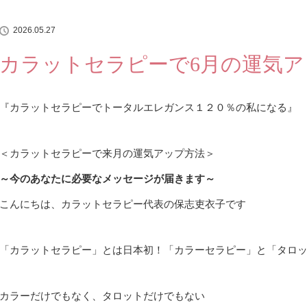
2026.05.27
カラットセラピーで6月の運気ア
『カラットセラピーでトータルエレガンス１２０％の私になる』
＜カラットセラピーで来月の運気アップ方法＞
～今のあなたに必要なメッセージが届きます～
こんにちは、カラットセラピー代表の保志吏衣子です
「カラットセラピー」とは日本初！「カラーセラピー」と「タロ
カラーだけでもなく、タロットだけでもない