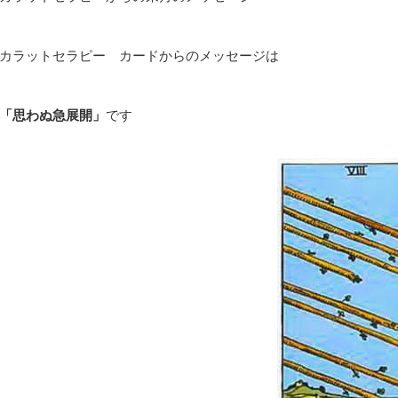
カラットセラピー カードからのメッセージは
「思わぬ急展開」
です