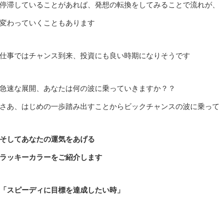
停滞していることがあれば、発想の転換をしてみることで流れが
変わっていくこともあります
仕事ではチャンス到来、投資にも良い時期になりそうです
急速な展開、あなたは何の波に乗っていきますか？？
さあ、はじめの一歩踏み出すことからビックチャンスの波に乗っ
そしてあなたの運気をあげる
ラッキーカラーをご紹介します
「スピーディに目標を達成したい時」