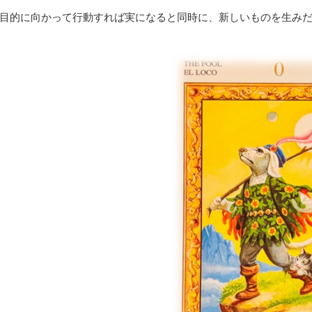
目的に向かって行動すれば実になると同時に、新しいものを生み