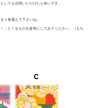
スとしても活用いただけたら幸いです。
ドを１枚選んで下さいね。
ン！」とくるものを参考にしてみてください。（もち