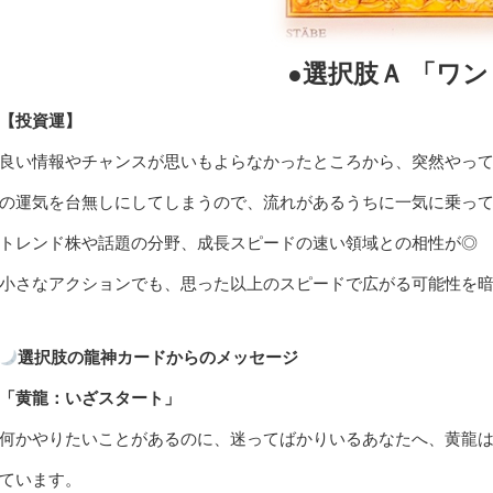
●選択肢Ａ 「ワ
【投資運】
良い情報やチャンスが思いもよらなかったところから、突然やっ
の運気を台無しにしてしまうので、流れがあるうちに一気に乗っ
トレンド株や話題の分野、成長スピードの速い領域との相性が◎
小さなアクションでも、思った以上のスピードで広がる可能性を
選択肢の龍神カードからのメッセージ
「黄龍：いざスタート」
何かやりたいことがあるのに、迷ってばかりいるあなたへ、黄龍
ています。