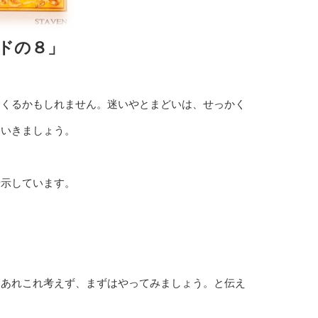
ンドの８」
てくるかもしれません。迷いやとまどいは、せっかく
ていきましょう。
暗示しています。
はあれこれ考えず、まずはやってみましょう。と伝え