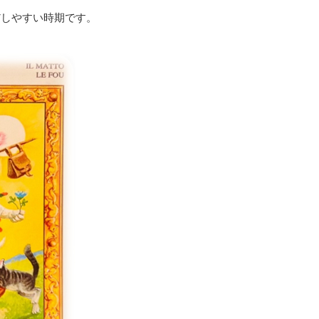
だしやすい時期です。