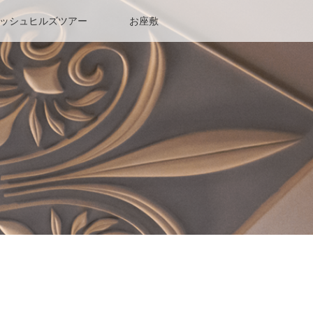
ッシュヒルズツアー
お座敷