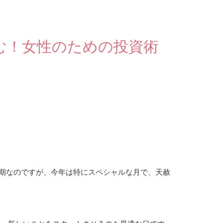
む！女性のための投資術
期なのですが、今年は特にスペシャルな月で、天赦