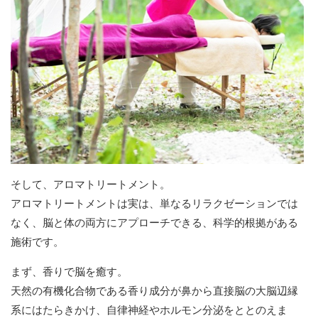
そして、アロマトリートメント。
アロマトリートメントは実は、単なるリラクゼーションでは
なく、脳と体の両方にアプローチできる、科学的根拠がある
施術です。
まず、香りで脳を癒す。
天然の有機化合物である香り成分が鼻から直接脳の大脳辺縁
系にはたらきかけ、自律神経やホルモン分泌をととのえま