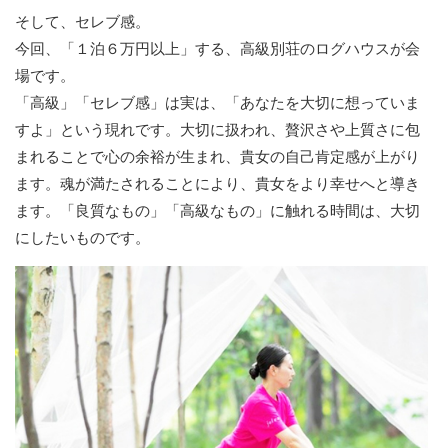
そして、セレブ感。
今回、「１泊６万円以上」する、高級別荘のログハウスが会
場です。
「高級」「セレブ感」は実は、「あなたを大切に想っていま
すよ」という現れです。大切に扱われ、贅沢さや上質さに包
まれることで心の余裕が生まれ、貴女の自己肯定感が上がり
ます。魂が満たされることにより、貴女をより幸せへと導き
ます。「良質なもの」「高級なもの」に触れる時間は、大切
にしたいものです。