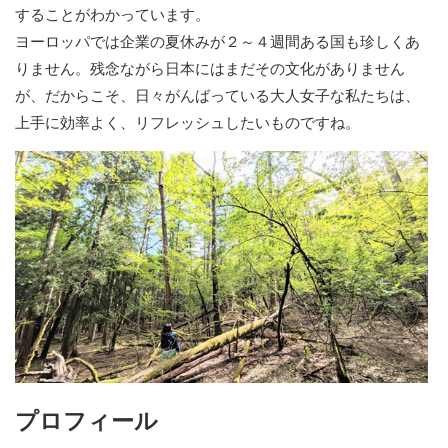
することがわかっています。
ヨーロッパでは企業の夏休みが２～４週間ある国も珍しくあ
りません。残念ながら日本にはまだその文化がありません
が、だからこそ、日々がんばっている大人女子な私たちは、
上手に効率よく、リフレッシュしたいものですね。
プロフィール