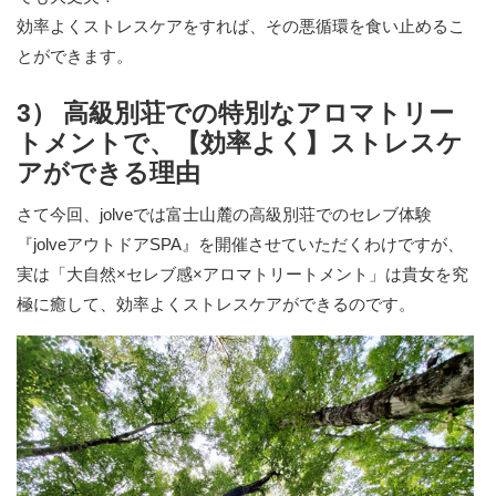
効率よくストレスケアをすれば、その悪循環を食い止めるこ
とができます。
3） 高級別荘での特別なアロマトリー
トメントで、【効率よく】ストレスケ
アができる理由
さて今回、jolveでは富士山麓の高級別荘でのセレブ体験
『jolveアウトドアSPA』を開催させていただくわけですが、
実は「大自然×セレブ感×アロマトリートメント」は貴女を究
極に癒して、効率よくストレスケアができるのです。