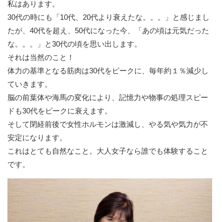
私はあります。
30代の時にも「10代、20代より衰えたな。。。」と感じまし
たが、40代を超え、50代になった今、「あの頃は元気だった
な。。。」と30代の頃を思い出します。
それは当然のこと！
体力の基準となる筋肉は30代をピークに、毎年約１％減少し
ていきます。
脳の前葉体や海馬の変化により、記憶力や物事の処理スピー
ドも30代をピークに衰えます。
そして閉経前後で女性ホルモンは激減し、やる気や気力が不
安定になります。
これはとても自然なこと。大人女子なら誰でも体験すること
です。