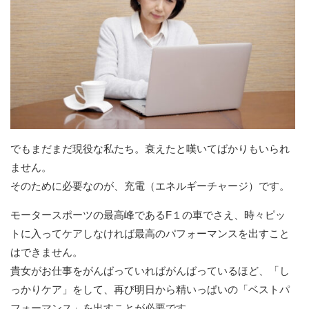
でもまだまだ現役な私たち。衰えたと嘆いてばかりもいられ
ません。
そのために必要なのが、充電（エネルギーチャージ）です。
モータースポーツの最高峰であるF１の車でさえ、時々ピッ
トに入ってケアしなければ最高のパフォーマンスを出すこと
はできません。
貴女がお仕事をがんばっていればがんばっているほど、「し
っかりケア」をして、再び明日から精いっぱいの「ベストパ
フォーマンス」を出すことが必要です。