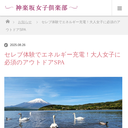
ホーム
お知らせ
セレブ体験でエネルギー充電！大人女子に必須のア
ウトドアSPA
2025.08.26
セレブ体験でエネルギー充電！大人女子に
必須のアウトドアSPA