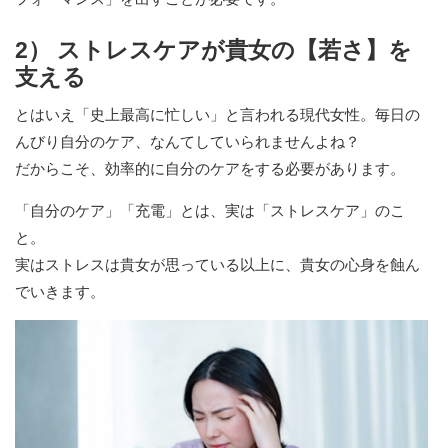
2） ストレスケアが貴女の【若さ】を
支える
とはいえ「史上最高に忙しい」と言われる現代女性。毎日の
んびり自分のケア、なんてしていられませんよね？
だからこそ、効率的に自分のケアをする必要があります。
「自分のケア」「充電」とは、実は「ストレスケア」のこ
と。
実はストレスは貴女が思っている以上に、貴女の心身を蝕ん
でいきます。