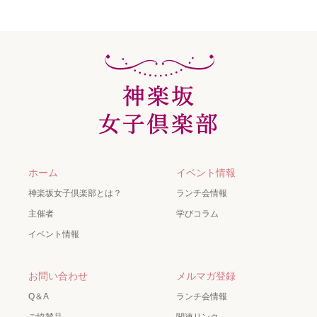
ホーム
イベント情報
神楽坂女子倶楽部とは？
ランチ会情報
主催者
学びコラム
イベント情報
お問い合わせ
メルマガ登録
Q＆A
ランチ会情報