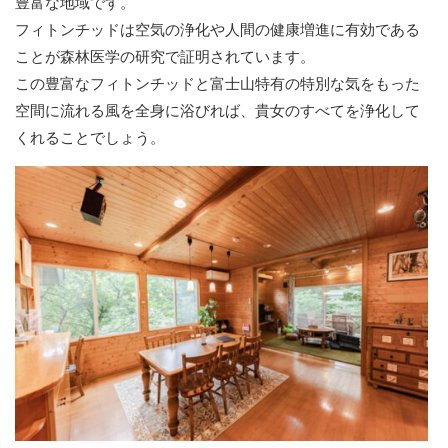
豊富な地域です。
フィトンチッドは空気の浄化や人間の健康増進に有効である
ことが森林医学の研究で証明されています。
この豊富なフィトンチッドと富士山特有の特別な気をもった
空間に流れる風を全身に浴びれば、貴女のすべてを浄化して
くれることでしょう。