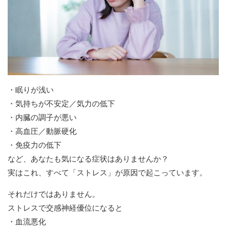
・眠りが浅い
・気持ちが不安定／気力の低下
・内臓の調子が悪い
・高血圧／動脈硬化
・免疫力の低下
など、あなたも気になる症状はありませんか？
実はこれ、すべて「ストレス」が原因で起こっています。
それだけではありません。
ストレスで交感神経優位になると
・血流悪化