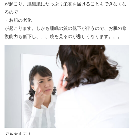
が起こり、肌細胞にたっぷり栄養を届けることもできなくな
るので
・お肌の老化
が起こります。しかも睡眠の質の低下が伴うので、お肌の修
復能力も低下し、、、鏡を見るのが悲しくなります。。。
でも大丈夫！