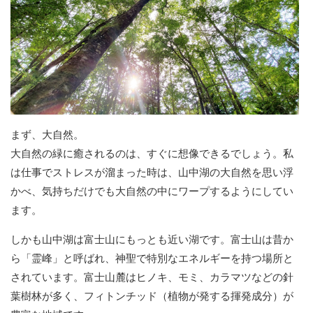
まず、大自然。
大自然の緑に癒されるのは、すぐに想像できるでしょう。私
は仕事でストレスが溜まった時は、山中湖の大自然を思い浮
かべ、気持ちだけでも大自然の中にワープするようにしてい
ます。
しかも山中湖は富士山にもっとも近い湖です。富士山は昔か
ら「霊峰」と呼ばれ、神聖で特別なエネルギーを持つ場所と
されています。富士山麓はヒノキ、モミ、カラマツなどの針
葉樹林が多く、フィトンチッド（植物が発する揮発成分）が