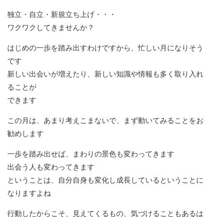
独立・自立・新規立ち上げ・・・
ワクワクしてきませんか？
はじめの一歩を踏み出すわけですから、忙しい月になりそう
です
新しい出会いが増えたり、新しい知識や情報も多く取り入れ
ることが
できます
この月は、あまり考えこまないで、まず動いてみることをお
勧めします
一歩を踏み出せば、まわりの景色も変わってきます
出会う人も変わってきます
ということは、自分自身も変化し成長しているということに
なりますよね
行動したからこそ、見えてくるもの、気づけることもあるは