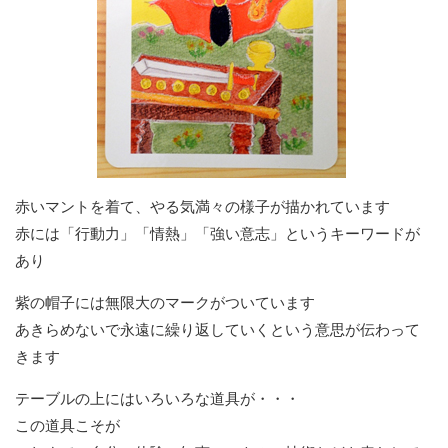
赤いマントを着て、やる気満々の様子が描かれています
赤には「行動力」「情熱」「強い意志」というキーワードが
あり
紫の帽子には無限大のマークがついています
あきらめないで永遠に繰り返していくという意思が伝わって
きます
テーブルの上にはいろいろな道具が・・・
この道具こそが