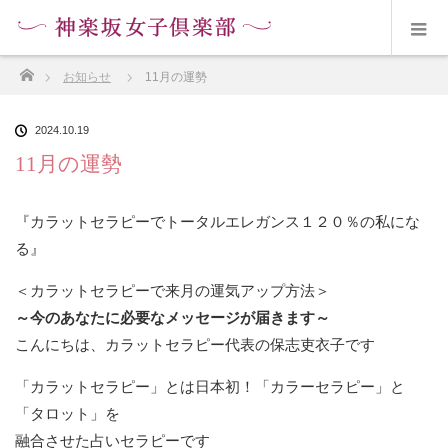
ホーム
お知らせ
11月の運勢
2024.10.19
11月の運勢
『カラットセラピーでトータルエレガンス１２０％の私にな
る』
＜カラットセラピーで来月の運気アップ方法＞
～今のあなたに必要なメッセージが届きます～
こんにちは、カラットセラピー代表の保志吏衣子です
「カラットセラピー」とは日本初！「カラーセラピー」と
「タロット」を
融合させた占いセラピーです