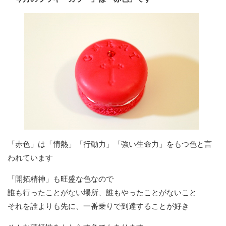
「赤色」は「情熱」「行動力」「強い生命力」をもつ色と言
われています
「開拓精神」も旺盛な色なので
誰も行ったことがない場所、誰もやったことがないこと
それを誰よりも先に、一番乗りで到達することが好き