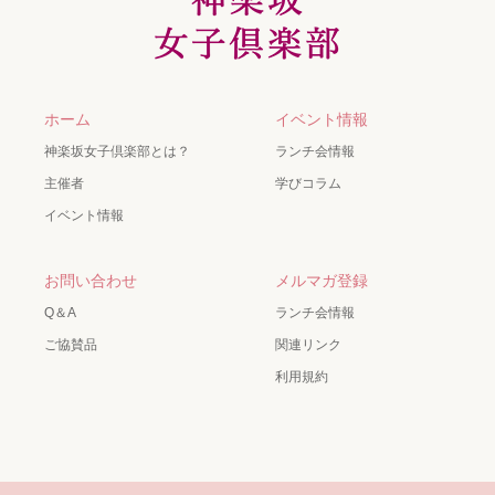
ホーム
イベント情報
神楽坂女子倶楽部とは？
ランチ会情報
主催者
学びコラム
イベント情報
お問い合わせ
メルマガ登録
Q＆A
ランチ会情報
ご協賛品
関連リンク
利用規約