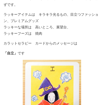
ずです。
ラッキーアイテムは キラキラ光るもの、目立つファッショ
ン、プレミアムグッズ
ラッキーな場所は 高いところ、展望台、
ラッキーフーズは 焼肉
カラットセラピー カードからのメッセージは
「自立」
です