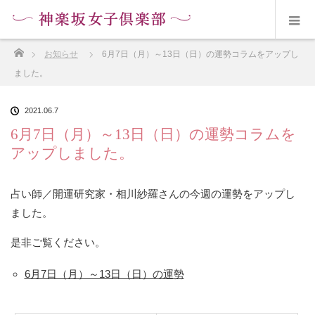
ホーム
お知らせ
6月7日（月）～13日（日）の運勢コラムをアップし
ました。
2021.06.7
6月7日（月）～13日（日）の運勢コラムを
アップしました。
占い師／開運研究家・相川紗羅さんの今週の運勢をアップし
ました。
是非ご覧ください。
6月7日（月）～13日（日）の運勢