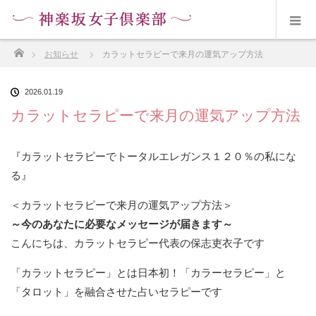
ホーム
お知らせ
カラットセラピーで来月の運気アップ方法
2026.01.19
カラットセラピーで来月の運気アップ方法
『カラットセラピーでトータルエレガンス１２０％の私にな
る』
＜カラットセラピーで来月の運気アップ方法＞
～今のあなたに必要なメッセージが届きます～
こんにちは、カラットセラピー代表の保志吏衣子です
「カラットセラピー」とは日本初！「カラーセラピー」と
「タロット」を融合させた占いセラピーです