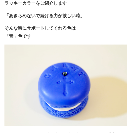
ラッキーカラーをご紹介します
「あきらめないで続ける力が欲しい時」
そんな時にサポートしてくれる色は
「青」色です